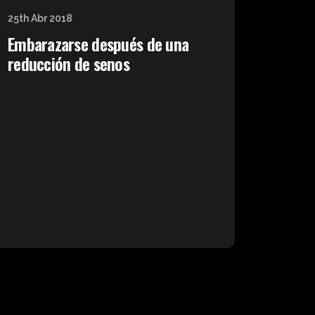
25th Abr 2018
Embarazarse después de una
reducción de senos