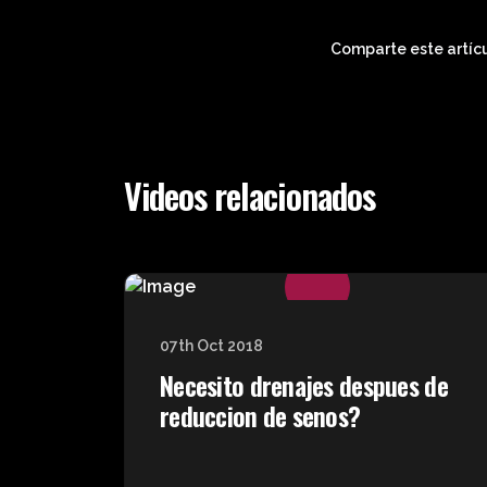
Comparte este artícu
Videos relacionados
07th Oct 2018
Necesito drenajes despues de
reduccion de senos?