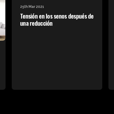
25th Mar 2021
Tensión en los senos después de
una reducción