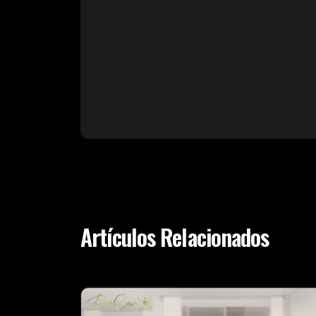
Artículos Relacionados