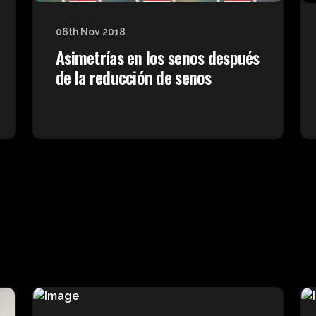
06th Nov 2018
Asimetrías en los senos después
de la reducción de senos