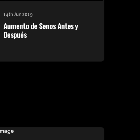
14th Jun 2019
Aumento de Senos Antes y
Después