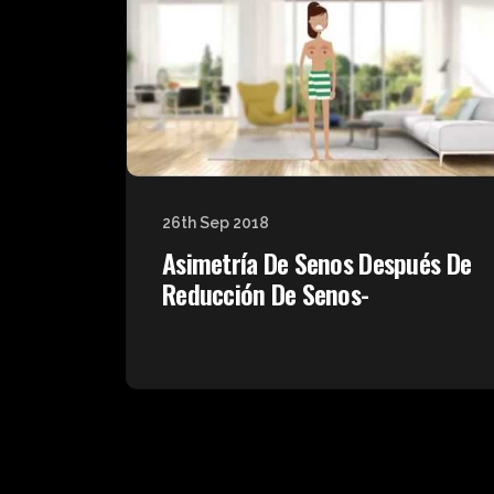
26th Sep 2018
Asimetría De Senos Después De
Reducción De Senos-