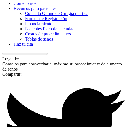
Comentarios
Recursos para pacientes
Consulta Online de Cirugía plástica
Formas de Registración
Financiamiento
Pacientes fuera de la ciudad
Costos de procedimientos
Tablas de senos
Haz tu cita
Leyendo:
Consejos para aprovechar al máximo su procedimiento de aumento
de senos
Compartir: