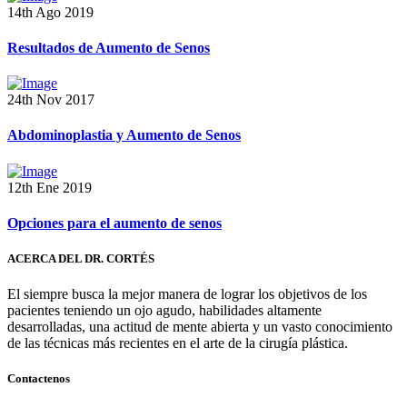
14th Ago 2019
Resultados de Aumento de Senos
24th Nov 2017
Abdominoplastia y Aumento de Senos
12th Ene 2019
Opciones para el aumento de senos
ACERCA DEL DR. CORTÉS
El siempre busca la mejor manera de lograr los objetivos de los
pacientes teniendo un ojo agudo, habilidades altamente
desarrolladas, una actitud de mente abierta y un vasto conocimiento
de las técnicas más recientes en el arte de la cirugía plástica.
Contactenos