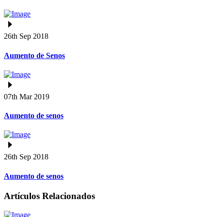
26th Sep 2018
Aumento de Senos
07th Mar 2019
Aumento de senos
26th Sep 2018
Aumento de senos
Artículos Relacionados