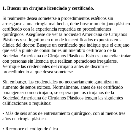
1. Buscar un cirujano licenciado y certificado.
Si realmente desea someterse a procedimientos estéticos sin
arriesgarse a una cirugía mal hecha, debe buscar un cirujano plástico
certificado con la experiencia requerida en procedimientos
quirúrgicos. Asegúrese de ver la Sociedad Americana de Cirujanos
Plásticos y su logotipo en uno de los certificados expuestos en la
clínica del doctor. Busque un certificado que indique que el cirujano
que está a punto de consultar es un miembro certificado de la
Sociedad Americana de Cirujanos Plásticos. Esto es para evitar tratar
con personas sin licencia que realizan operaciones irregulares.
Verifique las credenciales del cirujano antes de discutir el
procedimiento al que desea someterse.
Sin embargo, las credenciales no necesariamente garantizan un
aumento de senos exitoso. Normalmente, antes de ser certificado
para ejercer como cirujano, se espera que los cirujanos de la
Sociedad Americana de Cirujanos Plásticos tengan las siguientes
calificaciones o requisitos:
• Más de seis años de entrenamiento quirúrgico, con al menos tres
años en cirugía plástica.
• Reconoce el código de ética.