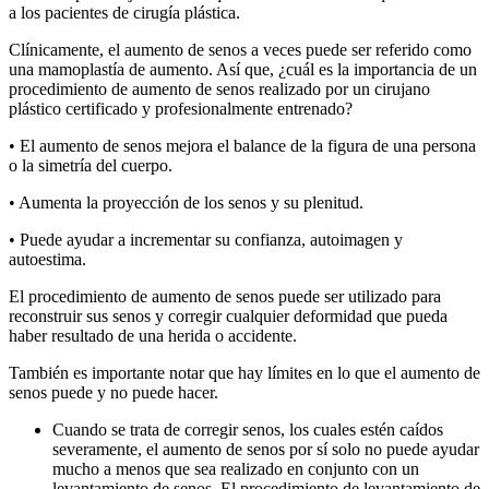
a los pacientes de cirugía plástica.
Clínicamente, el aumento de senos a veces puede ser referido como
una mamoplastía de aumento. Así que, ¿cuál es la importancia de un
procedimiento de aumento de senos realizado por un cirujano
plástico certificado y profesionalmente entrenado?
• El aumento de senos mejora el balance de la figura de una persona
o la simetría del cuerpo.
• Aumenta la proyección de los senos y su plenitud.
• Puede ayudar a incrementar su confianza, autoimagen y
autoestima.
El procedimiento de aumento de senos puede ser utilizado para
reconstruir sus senos y corregir cualquier deformidad que pueda
haber resultado de una herida o accidente.
También es importante notar que hay límites en lo que el aumento de
senos puede y no puede hacer.
Cuando se trata de corregir senos, los cuales estén caídos
severamente, el aumento de senos por sí solo no puede ayudar
mucho a menos que sea realizado en conjunto con un
levantamiento de senos. El procedimiento de levantamiento de