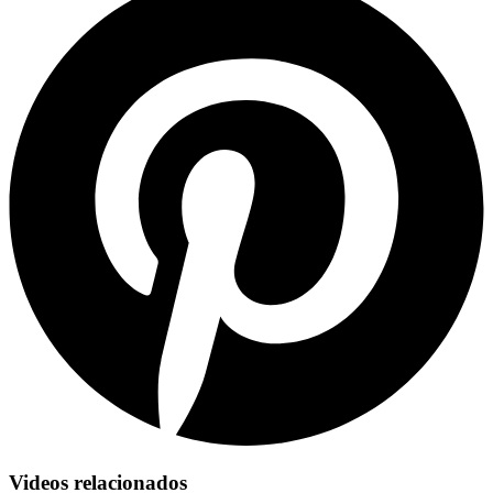
Videos relacionados