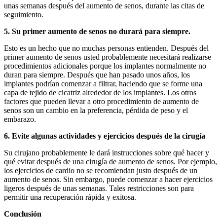
unas semanas después del aumento de senos, durante las citas de
seguimiento.
5. Su primer aumento de senos no durará para siempre.
Esto es un hecho que no muchas personas entienden. Después del
primer aumento de senos usted probablemente necesitará realizarse
procedimientos adicionales porque los implantes normalmente no
duran para siempre. Después que han pasado unos años, los
implantes podrían comenzar a filtrar, haciendo que se forme una
capa de tejido de cicatriz alrededor de los implantes. Los otros
factores que pueden llevar a otro procedimiento de aumento de
senos son un cambio en la preferencia, pérdida de peso y el
embarazo.
6. Evite algunas actividades y ejercicios después de la cirugía
Su cirujano probablemente le dará instrucciones sobre qué hacer y
qué evitar después de una cirugía de aumento de senos. Por ejemplo,
los ejercicios de cardio no se recomiendan justo después de un
aumento de senos. Sin embargo, puede comenzar a hacer ejercicios
ligeros después de unas semanas. Tales restricciones son para
permitir una recuperación rápida y exitosa.
Conclusión