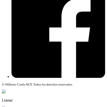
© Wilberto Cortés M.D. Todos los derechos reservados.
Llamar