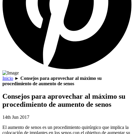
Inicio
►
Consejos para aprovechar al máximo su
procedimiento de aumento de senos
Consejos para aprovechar al máximo su
procedimiento de aumento de senos
14th Jun 2017
El aumento de senos es un procedimiento quirúrgico que implica la
colocación de implantes en los senos con el objetivo de aumentar su