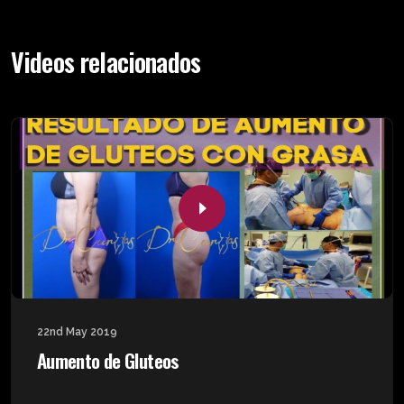
Videos relacionados
22nd May 2019
Aumento de Gluteos