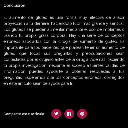
Conclusión
El aumento de glúteo es una forma muy efectiva de añadir
proyección a tu derriere, haciéndolo lucir más grande y sensual.
Los glúteos se pueden aumentar mediante el uso de implantes o
usando tu propia grasa corporal. Hay una serie de conceptos
erróneos asociados con la cirugía de aumento de glúteo. Es
importante para los pacientes que planean tener un aumento de
glúteo que todas sus preguntas y preocupaciones sean
contestadas por el cirujano antes de la cirugía. Además, haciendo
tu propia investigación mediante el acceso a fuentes válidas de
información puedes ayudarte a obtener respuestas a tus
preguntas. Esperamos que los conceptos erróneos, corregidos
en este artículo sean de ayuda para ti.
Comparte este artículo: