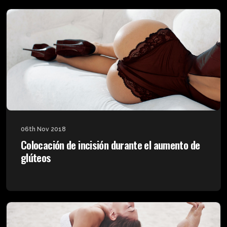
06th Nov 2018
Colocación de incisión durante el aumento de
glúteos