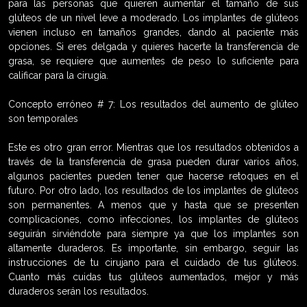
para las personas que quieren aumentar el tamaño de sus
glúteos de un nivel leve a moderado. Los implantes de glúteos
vienen incluso en tamaños grandes, dando al paciente más
opciones. Si eres delgada y quieres hacerte la transferencia de
grasa, se requiere que aumentes de peso lo suficiente para
calificar para la cirugía.
Concepto erróneo # 7: Los resultados del aumento de glúteo
son temporales
Este es otro gran error. Mientras que los resultados obtenidos a
través de la transferencia de grasa pueden durar varios años,
algunos pacientes pueden tener que hacerse retoques en el
futuro. Por otro lado, los resultados de los implantes de glúteos
son permanentes. A menos que y hasta que se presenten
complicaciones, como infecciones, los implantes de glúteos
seguirán sirviéndote para siempre ya que los implantes son
altamente duraderos. Es importante, sin embargo, seguir las
instrucciones de tu cirujano para el cuidado de tus glúteos.
Cuanto más cuidas tus glúteos aumentados, mejor y más
duraderos serán los resultados.