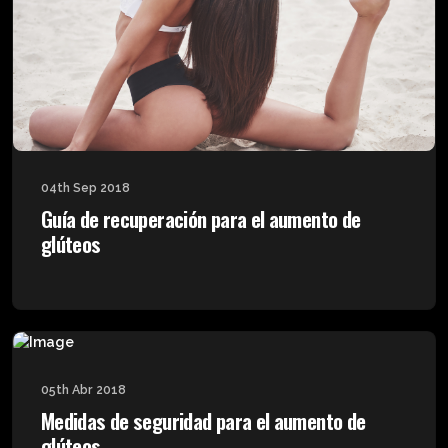
04th Sep 2018
Guía de recuperación para el aumento de
glúteos
05th Abr 2018
Medidas de seguridad para el aumento de
glúteos