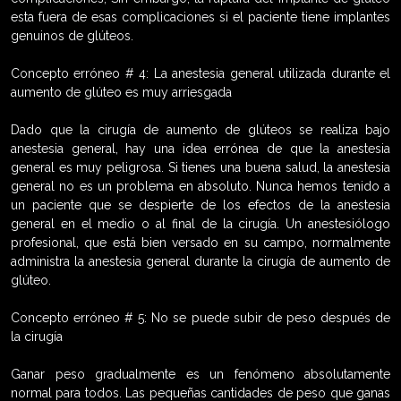
esta fuera de esas complicaciones si el paciente tiene implantes
genuinos de glúteos.
Concepto erróneo # 4: La anestesia general utilizada durante el
aumento de glúteo es muy arriesgada
Dado que la cirugía de aumento de glúteos se realiza bajo
anestesia general, hay una idea errónea de que la anestesia
general es muy peligrosa. Si tienes una buena salud, la anestesia
general no es un problema en absoluto. Nunca hemos tenido a
un paciente que se despierte de los efectos de la anestesia
general en el medio o al final de la cirugía. Un anestesiólogo
profesional, que está bien versado en su campo, normalmente
administra la anestesia general durante la cirugía de aumento de
glúteo.
Concepto erróneo # 5: No se puede subir de peso después de
la cirugía
Ganar peso gradualmente es un fenómeno absolutamente
normal para todos. Las pequeñas cantidades de peso que ganas