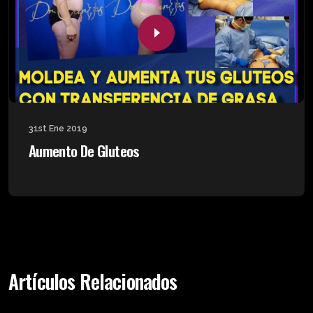
31st Ene 2019
Aumento De Gluteos
Artículos Relacionados