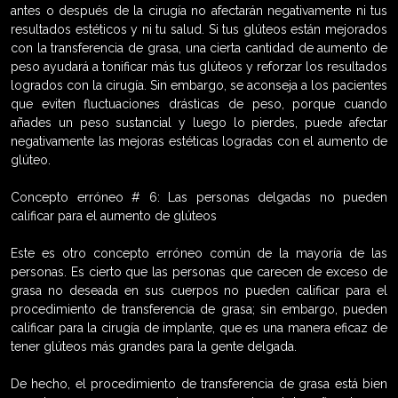
antes o después de la cirugía no afectarán negativamente ni tus
resultados estéticos y ni tu salud. Si tus glúteos están mejorados
con la transferencia de grasa, una cierta cantidad de aumento de
peso ayudará a tonificar más tus glúteos y reforzar los resultados
logrados con la cirugía. Sin embargo, se aconseja a los pacientes
que eviten fluctuaciones drásticas de peso, porque cuando
añades un peso sustancial y luego lo pierdes, puede afectar
negativamente las mejoras estéticas logradas con el aumento de
glúteo.
Concepto erróneo # 6: Las personas delgadas no pueden
calificar para el aumento de glúteos
Este es otro concepto erróneo común de la mayoría de las
personas. Es cierto que las personas que carecen de exceso de
grasa no deseada en sus cuerpos no pueden calificar para el
procedimiento de transferencia de grasa; sin embargo, pueden
calificar para la cirugía de implante, que es una manera eficaz de
tener glúteos más grandes para la gente delgada.
De hecho, el procedimiento de transferencia de grasa está bien