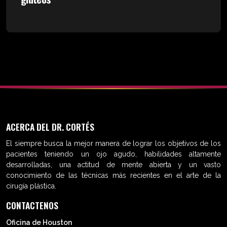
ACERCA DEL DR. CORTÉS
El siempre busca la mejor manera de lograr los objetivos de los
pacientes teniendo un ojo agudo, habilidades altamente
desarrolladas, una actitud de mente abierta y un vasto
conocimiento de las técnicas más recientes en el arte de la
cirugía plástica.
CONTACTENOS
Oficina de Houston