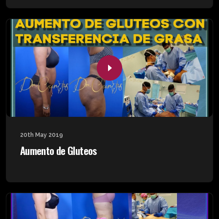
20th May 2019
Aumento de Gluteos