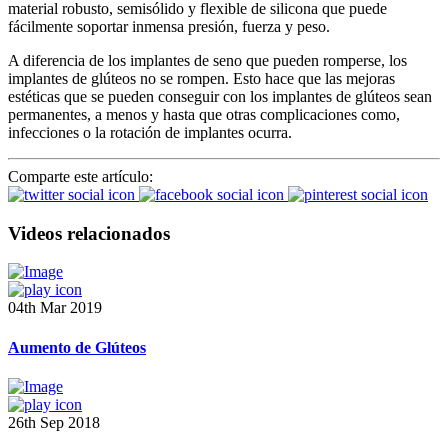
material robusto, semisólido y flexible de silicona que puede
fácilmente soportar inmensa presión, fuerza y peso.
A diferencia de los implantes de seno que pueden romperse, los
implantes de glúteos no se rompen. Esto hace que las mejoras
estéticas que se pueden conseguir con los implantes de glúteos sean
permanentes, a menos y hasta que otras complicaciones como,
infecciones o la rotación de implantes ocurra.
Comparte este artículo:
Videos relacionados
04th Mar 2019
Aumento de Glúteos
26th Sep 2018