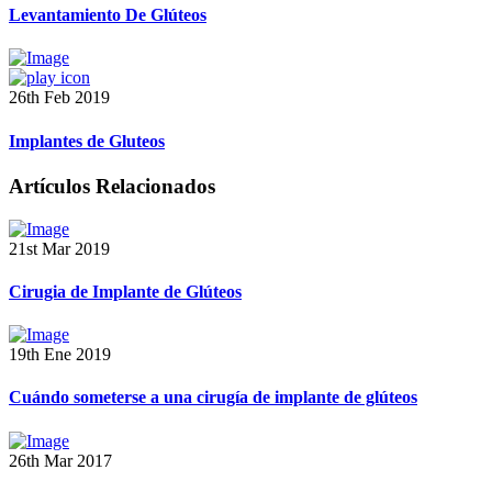
Levantamiento De Glúteos
26th Feb 2019
Implantes de Gluteos
Artículos Relacionados
21st Mar 2019
Cirugia de Implante de Glúteos
19th Ene 2019
Cuándo someterse a una cirugía de implante de glúteos
26th Mar 2017