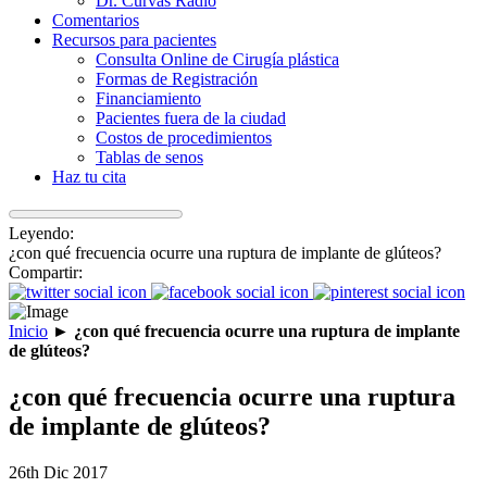
Dr. Curvas Radio
Comentarios
Recursos para pacientes
Consulta Online de Cirugía plástica
Formas de Registración
Financiamiento
Pacientes fuera de la ciudad
Costos de procedimientos
Tablas de senos
Haz tu cita
Leyendo:
¿con qué frecuencia ocurre una ruptura de implante de glúteos?
Compartir:
Inicio
►
¿con qué frecuencia ocurre una ruptura de implante
de glúteos?
¿con qué frecuencia ocurre una ruptura
de implante de glúteos?
26th Dic 2017