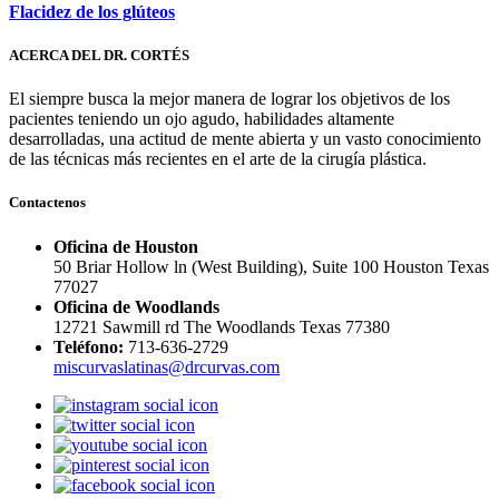
Flacidez de los glúteos
ACERCA DEL DR. CORTÉS
El siempre busca la mejor manera de lograr los objetivos de los
pacientes teniendo un ojo agudo, habilidades altamente
desarrolladas, una actitud de mente abierta y un vasto conocimiento
de las técnicas más recientes en el arte de la cirugía plástica.
Contactenos
Oficina de Houston
50 Briar Hollow ln (West Building), Suite 100 Houston Texas
77027
Oficina de Woodlands
12721 Sawmill rd The Woodlands Texas 77380
Teléfono:
713-636-2729
miscurvaslatinas@drcurvas.com