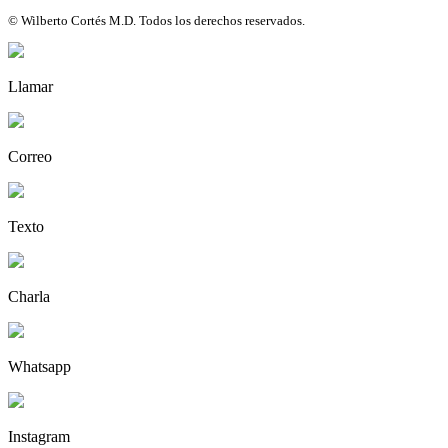
© Wilberto Cortés M.D. Todos los derechos reservados.
Llamar
Correo
Texto
Charla
Whatsapp
Instagram