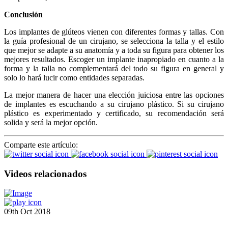
Conclusión
Los implantes de glúteos vienen con diferentes formas y tallas. Con
la guía profesional de un cirujano, se selecciona la talla y el estilo
que mejor se adapte a su anatomía y a toda su figura para obtener los
mejores resultados. Escoger un implante inapropiado en cuanto a la
forma y la talla no complementará del todo su figura en general y
solo lo hará lucir como entidades separadas.
La mejor manera de hacer una elección juiciosa entre las opciones
de implantes es escuchando a su cirujano plástico. Si su cirujano
plástico es experimentado y certificado, su recomendación será
solida y será la mejor opción.
Comparte este artículo:
Videos relacionados
09th Oct 2018