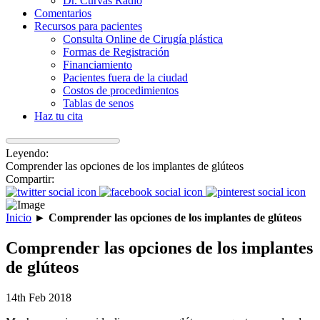
Dr. Curvas Radio
Comentarios
Recursos para pacientes
Consulta Online de Cirugía plástica
Formas de Registración
Financiamiento
Pacientes fuera de la ciudad
Costos de procedimientos
Tablas de senos
Haz tu cita
Leyendo:
Comprender las opciones de los implantes de glúteos
Compartir:
Inicio
►
Comprender las opciones de los implantes de glúteos
Comprender las opciones de los implantes
de glúteos
14th Feb 2018