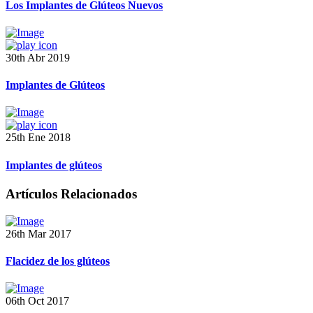
Los Implantes de Glúteos Nuevos
30th Abr 2019
Implantes de Glúteos
25th Ene 2018
Implantes de glúteos
Artículos Relacionados
26th Mar 2017
Flacidez de los glúteos
06th Oct 2017