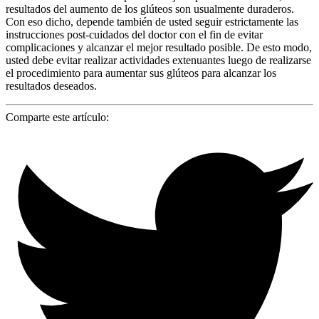
resultados del aumento de los glúteos son usualmente duraderos.
Con eso dicho, depende también de usted seguir estrictamente las
instrucciones post-cuidados del doctor con el fin de evitar
complicaciones y alcanzar el mejor resultado posible. De esto modo,
usted debe evitar realizar actividades extenuantes luego de realizarse
el procedimiento para aumentar sus glúteos para alcanzar los
resultados deseados.
Comparte este artículo: