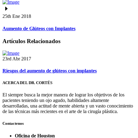
25th Ene 2018
Aumento de Glúteos con Implantes
Artículos Relacionados
23rd Abr 2017
Riesgos del aumento de glúteos con implantes
ACERCA DEL DR. CORTÉS
El siempre busca la mejor manera de lograr los objetivos de los
pacientes teniendo un ojo agudo, habilidades altamente
desarrolladas, una actitud de mente abierta y un vasto conocimiento
de las técnicas más recientes en el arte de la cirugía plástica.
Contactenos
Oficina de Houston