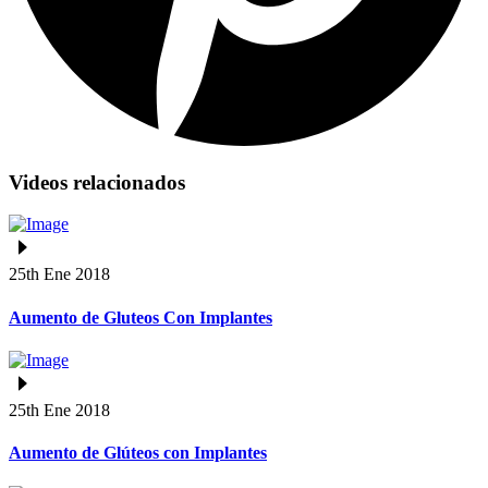
Videos relacionados
25th Ene 2018
Aumento de Gluteos Con Implantes
25th Ene 2018
Aumento de Glúteos con Implantes