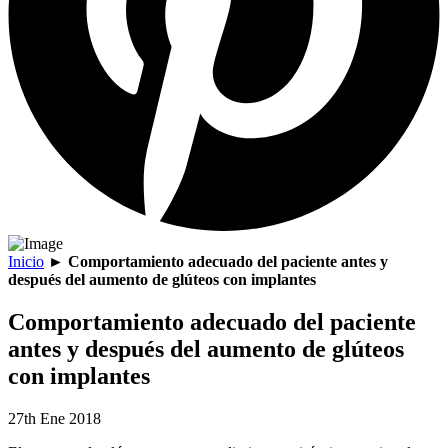
Inicio
►
Comportamiento adecuado del paciente antes y
después del aumento de glúteos con implantes
Comportamiento adecuado del paciente
antes y después del aumento de glúteos
con implantes
27th Ene 2018