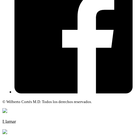
© Wilberto Cortés M.D. Todos los derechos reservados.
Llamar