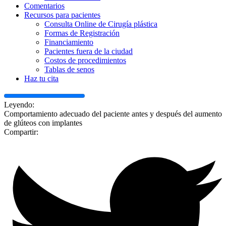
Comentarios
Recursos para pacientes
Consulta Online de Cirugía plástica
Formas de Registración
Financiamiento
Pacientes fuera de la ciudad
Costos de procedimientos
Tablas de senos
Haz tu cita
Leyendo:
Comportamiento adecuado del paciente antes y después del aumento
de glúteos con implantes
Compartir: