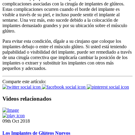
complicaciones asociadas con la cirugía de implantes de glúteos.
Estas complicaciones ocurren cuando el borde del implante es
visible a través de su piel, e incluso puede sentir el implante al
sentarse. Una vez más, esto sucede debido a la colocación de
implantes demasiado grandes y por su ubicación sobre el músculo
glúteo.
Para evitar esta condición, dígale a su cirujano que coloque los
implantes debajo o entre el músculo glúteo. Si usted está teniendo
palpabilidad o visibilidad del implante, puede ser remediado a través
de una cirugía correctiva que implicaría cambiar la posición de los
implantes o extraer y substituir los implantes con otros más
pequeños y adecuados.
Comparte este artículo:
Videos relacionados
09th Oct 2018
Los Implantes de Glúteos Nuevos