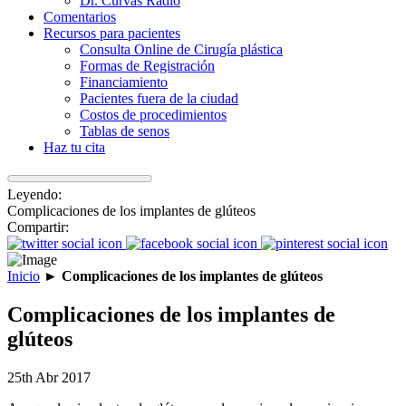
Dr. Curvas Radio
Comentarios
Recursos para pacientes
Consulta Online de Cirugía plástica
Formas de Registración
Financiamiento
Pacientes fuera de la ciudad
Costos de procedimientos
Tablas de senos
Haz tu cita
Leyendo:
Complicaciones de los implantes de glúteos
Compartir:
Inicio
►
Complicaciones de los implantes de glúteos
Complicaciones de los implantes de
glúteos
25th Abr 2017