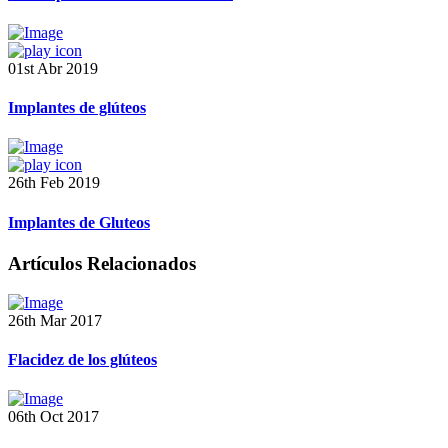
01st Abr 2019
Implantes de glúteos
26th Feb 2019
Implantes de Gluteos
Artículos Relacionados
26th Mar 2017
Flacidez de los glúteos
06th Oct 2017