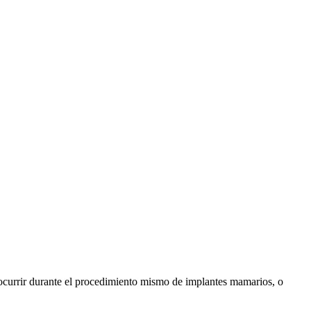
ocurrir durante el procedimiento
mismo de implantes mamarios, o