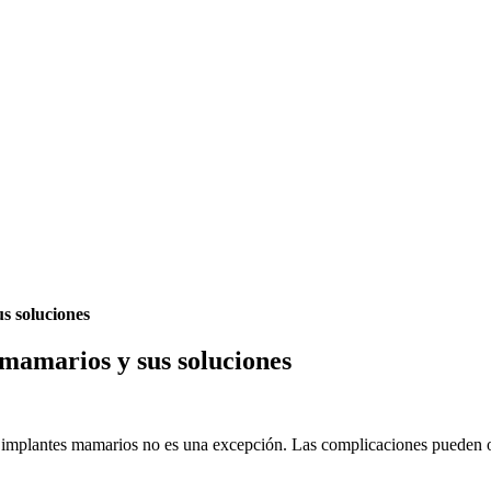
s soluciones
 mamarios y sus soluciones
 de implantes mamarios no es una excepción. Las complicaciones pueden 