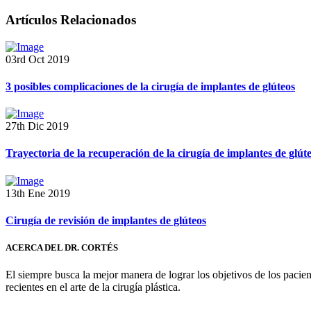
Artículos Relacionados
03rd Oct 2019
3 posibles complicaciones de la cirugía de implantes de glúteos
27th Dic 2019
Trayectoria de la recuperación de la cirugía de implantes de glút
13th Ene 2019
Cirugía de revisión de implantes de glúteos
ACERCA DEL DR. CORTÉS
El siempre busca la mejor manera de lograr los objetivos de los pacie
recientes en el arte de la cirugía plástica.