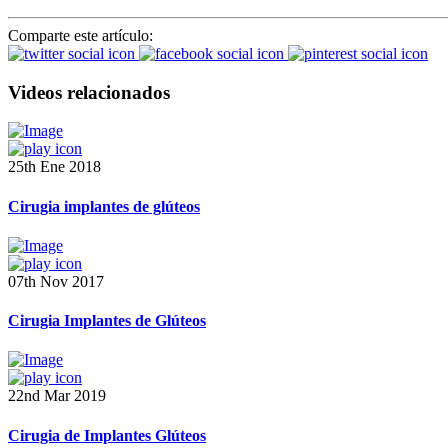
Comparte este artículo:
Videos relacionados
25th Ene 2018
Cirugia implantes de glúteos
07th Nov 2017
Cirugia Implantes de Glúteos
22nd Mar 2019
Cirugia de Implantes Glúteos