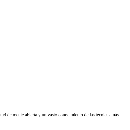
itud de mente abierta y un vasto conocimiento de las técnicas más