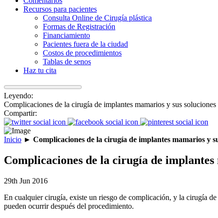
Comentarios
Recursos para pacientes
Consulta Online de Cirugía plástica
Formas de Registración
Financiamiento
Pacientes fuera de la ciudad
Costos de procedimientos
Tablas de senos
Haz tu cita
Leyendo:
Complicaciones de la cirugía de implantes mamarios y sus soluciones
Compartir:
Inicio
►
Complicaciones de la cirugía de implantes mamarios y su
Complicaciones de la cirugía de implantes
29th Jun 2016
En cualquier cirugía, existe un riesgo de complicación, y la cirugía
pueden ocurrir después del procedimiento.