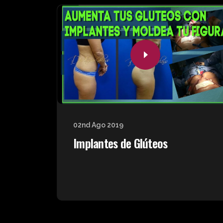
02nd Ago 2019
Implantes de Glúteos