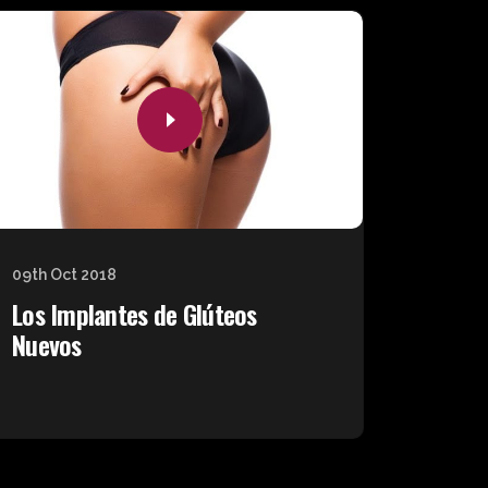
09th Oct 2018
Los Implantes de Glúteos
Nuevos