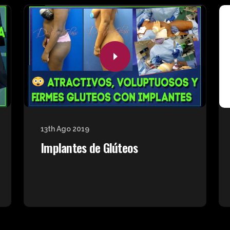
13th Ago 2019
Implantes de Glúteos