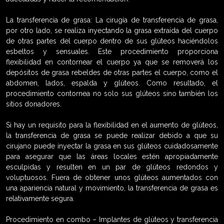
La transferencia de grasa: La cirugía de transferencia de grasa,
por otro lado, se realiza inyectando la grasa extraída del cuerpo
de otras partes del cuerpo dentro de sus glúteos haciéndolos
esbeltos y sensuales. Este procedimiento proporciona
flexibilidad en contornear el cuerpo ya que se removerá los
depósitos de grasa rebeldes de otras partes el cuerpo, como el
abdomen, lados, espalda y glúteos. Como resultado, el
procedimiento contornea no solo sus glúteos sino también los
sitios donadores.
Si hay un requisito para la flexibilidad en el aumento de glúteos,
la transferencia de grasa se puede realizar debido a que su
cirujano puede inyectar la grasa en sus glúteos cuidadosamente
para asegurar que las áreas locales estén apropiadamente
esculpidas y resulten en un par de glúteos redondos y
voluptuosos. Fuera de obtener unos glúteos aumentados con
una apariencia natural y movimiento, la transferencia de grasa es
relativamente segura.
Procedimiento en combo – Implantes de glúteos y transferencia