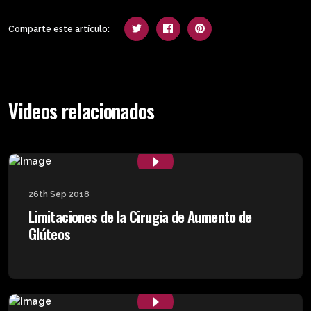
Comparte este artículo:
Videos relacionados
26th Sep 2018
Limitaciones de la Cirugia de Aumento de
Glúteos