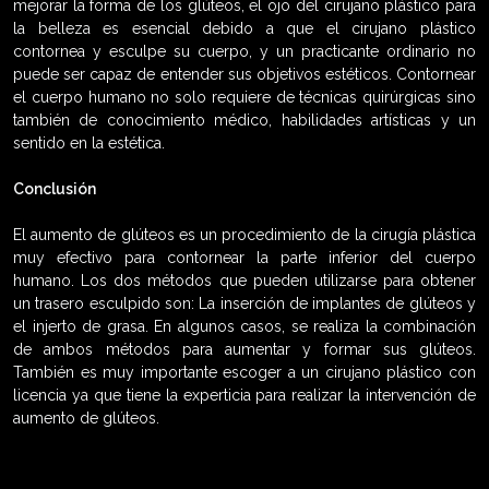
mejorar la forma de los glúteos, el ojo del cirujano plástico para
la belleza es esencial debido a que el cirujano plástico
contornea y esculpe su cuerpo, y un practicante ordinario no
puede ser capaz de entender sus objetivos estéticos. Contornear
el cuerpo humano no solo requiere de técnicas quirúrgicas sino
también de conocimiento médico, habilidades artísticas y un
sentido en la estética.
Conclusión
El aumento de glúteos es un procedimiento de la cirugía plástica
muy efectivo para contornear la parte inferior del cuerpo
humano. Los dos métodos que pueden utilizarse para obtener
un trasero esculpido son: La inserción de implantes de glúteos y
el injerto de grasa. En algunos casos, se realiza la combinación
de ambos métodos para aumentar y formar sus glúteos.
También es muy importante escoger a un cirujano plástico con
licencia ya que tiene la experticia para realizar la intervención de
aumento de glúteos.