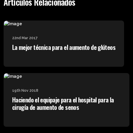
Artículos Relacionados
22nd Mar 2017
La mejor técnica para el aumento de glúteos
19th Nov 2018
Haciendo el equipaje para el hospital para la
cirugía de aumento de senos