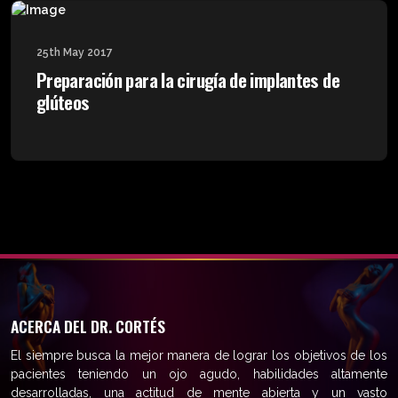
25th May 2017
Preparación para la cirugía de implantes de
glúteos
ACERCA DEL DR. CORTÉS
El siempre busca la mejor manera de lograr los objetivos de los
pacientes teniendo un ojo agudo, habilidades altamente
desarrolladas, una actitud de mente abierta y un vasto