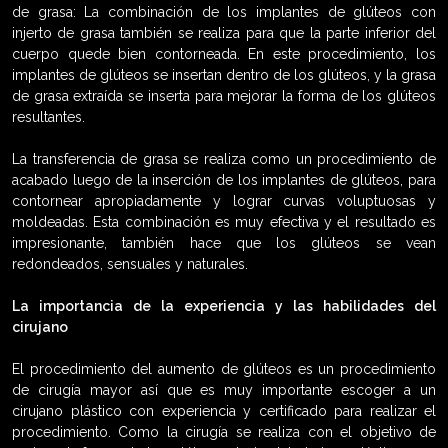
de grasa: La combinación de los implantes de glúteos con
injerto de grasa también se realiza para que la parte inferior del
cuerpo quede bien contorneada. En este procedimiento, los
implantes de glúteos se insertan dentro de los glúteos, y la grasa
de grasa extraída se inserta para mejorar la forma de los glúteos
resultantes.
La transferencia de grasa se realiza como un procedimiento de
acabado luego de la inserción de los implantes de glúteos, para
contornear apropiadamente y lograr curvas voluptuosas y
moldeadas. Esta combinación es muy efectiva y el resultado es
impresionante, también hace que los glúteos se vean
redondeados, sensuales y naturales.
La importancia de la experiencia y las habilidades del
cirujano
El procedimiento del aumento de glúteos es un procedimiento
de cirugía mayor así que es muy importante escoger a un
cirujano plástico con experiencia y certificado para realizar el
procedimiento. Como la cirugía se realiza con el objetivo de