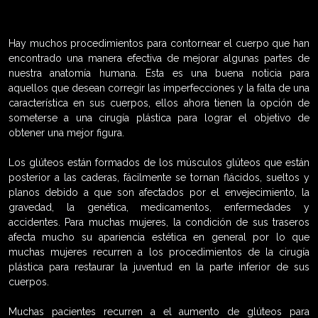
Hay muchos procedimientos para contornear el cuerpo que han
encontrado una manera efectiva de mejorar algunas partes de
nuestra anatomía humana. Esta es una buena noticia para
aquellos que desean corregir las imperfecciones y la falta de una
característica en sus cuerpos, ellos ahora tienen la opción de
someterse a una cirugía plástica para lograr el objetivo de
obtener una mejor figura.
Los glúteos están formados de los músculos glúteos que están
posterior a las caderas, fácilmente se tornan flácidos, sueltos y
planos debido a que son afectados por el envejecimiento, la
gravedad, la genética, medicamentos, enfermedades y
accidentes. Para muchas mujeres, la condición de sus traseros
afecta mucho su apariencia estética en general por lo que
muchas mujeres recurren a los procedimientos de la cirugía
plástica para restaurar la juventud en la parte inferior de sus
cuerpos.
Muchas pacientes recurren a el aumento de glúteos para