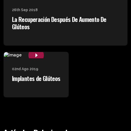
26th Sep 2018
La Recuperación Después De Aumento De
Glúteos
02nd Ago 2019
Implantes de Glúteos