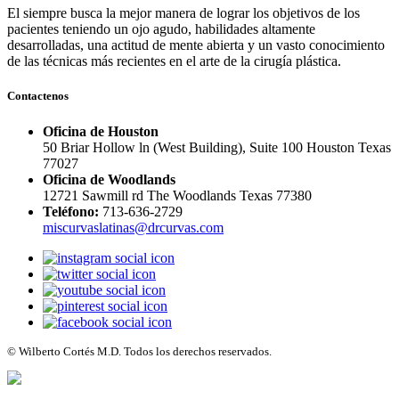
El siempre busca la mejor manera de lograr los objetivos de los
pacientes teniendo un ojo agudo, habilidades altamente
desarrolladas, una actitud de mente abierta y un vasto conocimiento
de las técnicas más recientes en el arte de la cirugía plástica.
Contactenos
Oficina de Houston
50 Briar Hollow ln (West Building), Suite 100 Houston Texas
77027
Oficina de Woodlands
12721 Sawmill rd The Woodlands Texas 77380
Teléfono:
713-636-2729
miscurvaslatinas@drcurvas.com
© Wilberto Cortés M.D. Todos los derechos reservados.