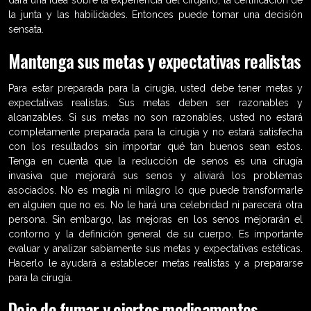
la junta y las habilidades. Entonces puede tomar una decisión
sensata.
Mantenga sus metas y expectativas realistas
Para estar preparada para la cirugía, usted debe tener metas y
expectativas realistas. Sus metas deben ser razonables y
alcanzables. Si sus metas no son razonables, usted no estará
completamente preparada para la cirugía y no estará satisfecha
con los resultados sin importar qué tan buenos sean estos.
Tenga en cuenta que la reducción de senos es una cirugía
invasiva que mejorará sus senos y aliviará los problemas
asociados. No es magia ni milagro lo que puede transformarle
en alguien que no es. No le hará una celebridad ni parecerá otra
persona. Sin embargo, las mejoras en los senos mejorarán el
contorno y la definición general de su cuerpo. Es importante
evaluar y analizar sabiamente sus metas y expectativas estéticas.
Hacerlo le ayudará a establecer metas realistas y a prepararse
para la cirugía.
Deje de fumar y ciertos medicamentos