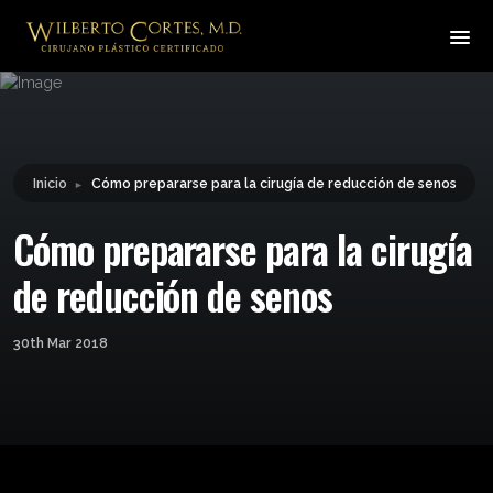
Leyendo:
Cómo prepararse para la
cirugía de reducción de
Compartir:
senos
Inicio
Cómo prepararse para la cirugía de reducción de senos
►
Cómo prepararse para la cirugía
de reducción de senos
30th Mar 2018