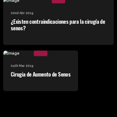
02nd Abr 2019
¿Existen contraindicaciones para la cirugía de
senos?
04th Mar 2019
Cirugia de Aumento de Senos