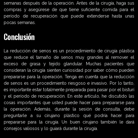
semanas después de la operación. Antes de la cirugía, haga sus
compras y asegúrese de que tiene suficiente comida para el
período de recuperación que puede extenderse hasta unas
pocas semanas.
Conclusión
La reducción de senos es un procedimiento de cirugía plástica
que reduce el tamaño de senos muy grandes al remover el
exceso de grasa y tejido glandular. Muchas pacientes que
consideran la cirugía sienten curiosidad por saber cómo pueden
prepararse para la operación. Tenga en cuenta que la reducción
de senos es un procedimiento riesgoso e invasivo. Por lo tanto,
es importante estar totalmente preparada para pasar por el bisturí
y el período de recuperación. En este artículo, he discutido las
cosas importantes que usted puede hacer para prepararse para
la operación. Además, durante la sesión de consulta, debe
preguntarle a su cirujano plástico qué podría hacer para
prepararse para la cirugía. Un buen cirujano también le dará
consejos valiosos y lo guiará durante la cirugía.