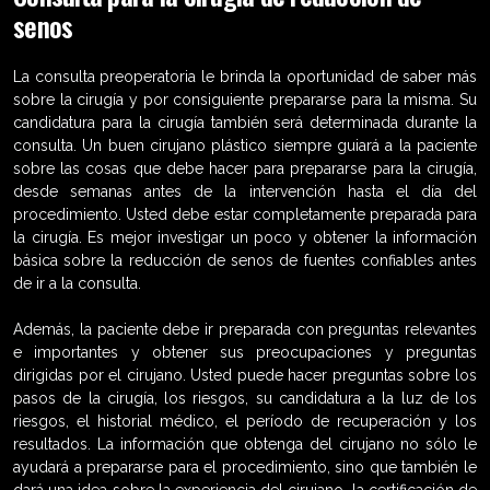
senos
La consulta preoperatoria le brinda la oportunidad de saber más
sobre la cirugía y por consiguiente prepararse para la misma. Su
candidatura para la cirugía también será determinada durante la
consulta. Un buen cirujano plástico siempre guiará a la paciente
sobre las cosas que debe hacer para prepararse para la cirugía,
desde semanas antes de la intervención hasta el día del
procedimiento. Usted debe estar completamente preparada para
la cirugía. Es mejor investigar un poco y obtener la información
básica sobre la reducción de senos de fuentes confiables antes
de ir a la consulta.
Además, la paciente debe ir preparada con preguntas relevantes
e importantes y obtener sus preocupaciones y preguntas
dirigidas por el cirujano. Usted puede hacer preguntas sobre los
pasos de la cirugía, los riesgos, su candidatura a la luz de los
riesgos, el historial médico, el período de recuperación y los
resultados. La información que obtenga del cirujano no sólo le
ayudará a prepararse para el procedimiento, sino que también le
dará una idea sobre la experiencia del cirujano, la certificación de