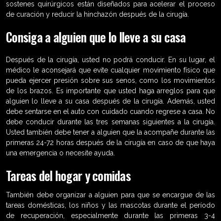
sostenes quirúrgicos están diseñados para acelerar el proceso
de curación y reducir la hinchazón después de la cirugía.
Consiga a alguien que lo lleve a su casa
Después de la cirugía, usted no podrá conducir. En su lugar, el
médico le aconsejará que evite cualquier movimiento físico que
pueda ejercer presión sobre sus senos, como los movimientos
de los brazos. Es importante que usted haga arreglos para que
alguien lo lleve a su casa después de la cirugía. Además, usted
debe sentarse en el auto con cuidado cuando regrese a casa. No
debe conducir durante las tres semanas siguientes a la cirugía.
Usted también debe tener a alguien que la acompañe durante las
primeras 24-72 horas después de la cirugía en caso de que haya
una emergencia o necesite ayuda.
Tareas del hogar y comidas
También debe organizar a alguien para que se encargue de las
tareas domésticas, los niños y las mascotas durante el período
de recuperación, especialmente durante las primeras 3-4