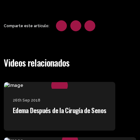
Comparte este artículo:
Videos relacionados
26th Sep 2018
Edema Después de la Cirugía de Senos