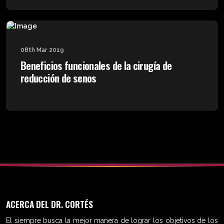
08th Mar 2019
Beneficios funcionales de la cirugía de
reducción de senos
ACERCA DEL DR. CORTÉS
El siempre busca la mejor manera de lograr los objetivos de los