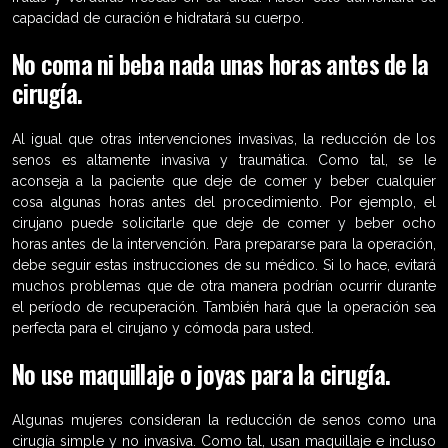
capacidad de curación e hidratará su cuerpo.
No coma ni beba nada unas horas antes de la
cirugía.
Al igual que otras intervenciones invasivas, la reducción de los
senos es altamente invasiva y traumática. Como tal, se le
aconseja a la paciente que deje de comer y beber cualquier
cosa algunas horas antes del procedimiento. Por ejemplo, el
cirujano puede solicitarle que deje de comer y beber ocho
horas antes de la intervención. Para prepararse para la operación,
debe seguir estas instrucciones de su médico. Si lo hace, evitará
muchos problemas que de otra manera podrían ocurrir durante
el período de recuperación. También hará que la operación sea
perfecta para el cirujano y cómoda para usted.
No use maquillaje o joyas para la cirugía.
Algunas mujeres consideran la reducción de senos como una
cirugía simple y no invasiva. Como tal, usan maquillaje e incluso