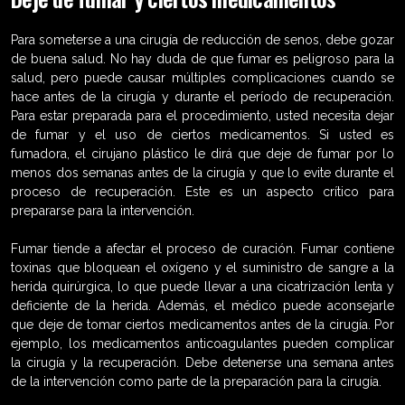
Para someterse a una cirugía de reducción de senos, debe gozar
de buena salud. No hay duda de que fumar es peligroso para la
salud, pero puede causar múltiples complicaciones cuando se
hace antes de la cirugía y durante el período de recuperación.
Para estar preparada para el procedimiento, usted necesita dejar
de fumar y el uso de ciertos medicamentos. Si usted es
fumadora, el cirujano plástico le dirá que deje de fumar por lo
menos dos semanas antes de la cirugía y que lo evite durante el
proceso de recuperación. Este es un aspecto crítico para
prepararse para la intervención.
Fumar tiende a afectar el proceso de curación. Fumar contiene
toxinas que bloquean el oxígeno y el suministro de sangre a la
herida quirúrgica, lo que puede llevar a una cicatrización lenta y
deficiente de la herida. Además, el médico puede aconsejarle
que deje de tomar ciertos medicamentos antes de la cirugía. Por
ejemplo, los medicamentos anticoagulantes pueden complicar
la cirugía y la recuperación. Debe detenerse una semana antes
de la intervención como parte de la preparación para la cirugía.