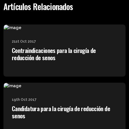
Artículos Relacionados
21st Oct 2017
Contraindicaciones para la cirugía de
reducción de senos
19th Oct 2017
Candidatura para la cirugía de reducción de
senos