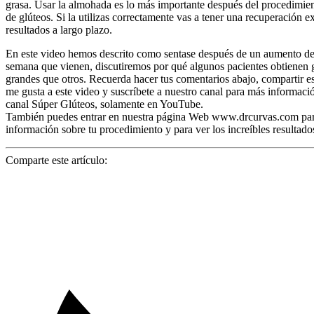
grasa. Usar la almohada es lo más importante después del procedimi
de glúteos. Si la utilizas correctamente vas a tener una recuperación e
resultados a largo plazo.
En este video hemos descrito como sentase después de un aumento de
semana que vienen, discutiremos por qué algunos pacientes obtienen 
grandes que otros. Recuerda hacer tus comentarios abajo, compartir es
me gusta a este video y suscríbete a nuestro canal para más informació
canal Súper Glúteos, solamente en YouTube.
También puedes entrar en nuestra página Web www.drcurvas.com pa
información sobre tu procedimiento y para ver los increíbles resultado
Comparte este artículo: