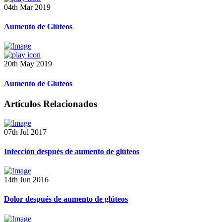
04th Mar 2019
Aumento de Glúteos
20th May 2019
Aumento de Gluteos
Artículos Relacionados
07th Jul 2017
Infección después de aumento de glúteos
14th Jun 2016
Dolor después de aumento de glúteos