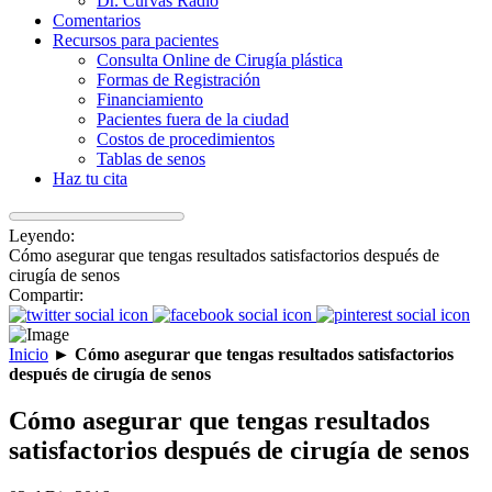
Dr. Curvas Radio
Comentarios
Recursos para pacientes
Consulta Online de Cirugía plástica
Formas de Registración
Financiamiento
Pacientes fuera de la ciudad
Costos de procedimientos
Tablas de senos
Haz tu cita
Leyendo:
Cómo asegurar que tengas resultados satisfactorios después de
cirugía de senos
Compartir:
Inicio
►
Cómo asegurar que tengas resultados satisfactorios
después de cirugía de senos
Cómo asegurar que tengas resultados
satisfactorios después de cirugía de senos