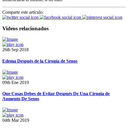
Comparte este artículo:
Videos relacionados
26th Sep 2018
Edema Después de la Cirugía de Senos
09th Ene 2019
Que Cosas Debes de Evitar Después De Una Cirugía de
Aumento De Senos
04th Mar 2019