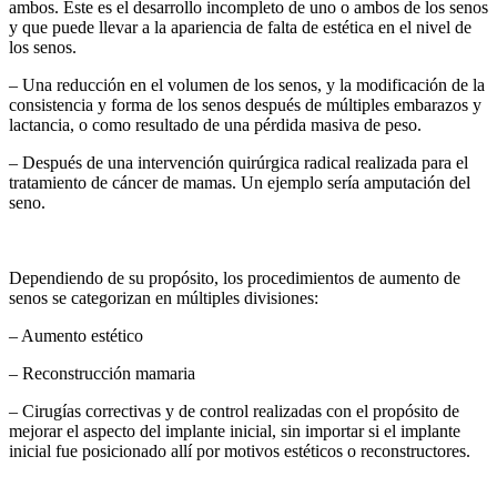
ambos. Este es el desarrollo incompleto de uno o ambos de los senos
y que puede llevar a la apariencia de falta de estética en el nivel de
los senos.
– Una reducción en el volumen de los senos, y la modificación de la
consistencia y forma de los senos después de múltiples embarazos y
lactancia, o como resultado de una pérdida masiva de peso.
– Después de una intervención quirúrgica radical realizada para el
tratamiento de cáncer de mamas. Un ejemplo sería amputación del
seno.
Dependiendo de su propósito, los procedimientos de aumento de
senos se categorizan en múltiples divisiones:
– Aumento estético
– Reconstrucción mamaria
– Cirugías correctivas y de control realizadas con el propósito de
mejorar el aspecto del implante inicial, sin importar si el implante
inicial fue posicionado allí por motivos estéticos o reconstructores.