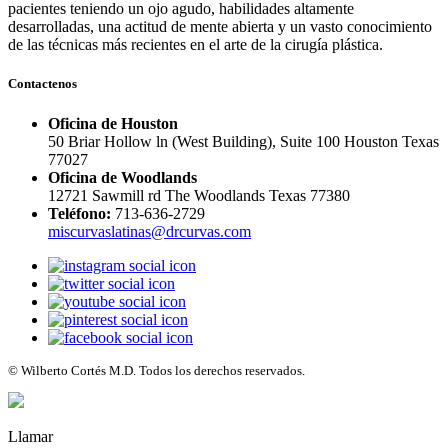
pacientes teniendo un ojo agudo, habilidades altamente
desarrolladas, una actitud de mente abierta y un vasto conocimiento
de las técnicas más recientes en el arte de la cirugía plástica.
Contactenos
Oficina de Houston
50 Briar Hollow ln (West Building), Suite 100 Houston Texas
77027
Oficina de Woodlands
12721 Sawmill rd The Woodlands Texas 77380
Teléfono:
713-636-2729
miscurvaslatinas@drcurvas.com
© Wilberto Cortés M.D. Todos los derechos reservados.
Llamar