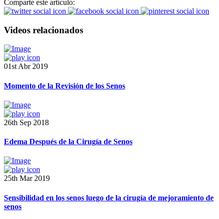
Comparte este artículo:
Videos relacionados
01st Abr 2019
Momento de la Revisión de los Senos
26th Sep 2018
Edema Después de la Cirugía de Senos
25th Mar 2019
Sensibilidad en los senos luego de la cirugía de mejoramiento de
senos