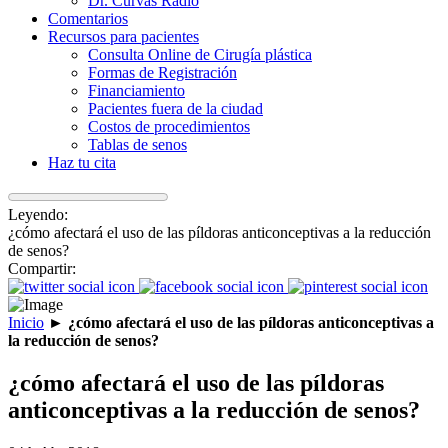
Dr. Curvas Radio
Comentarios
Recursos para pacientes
Consulta Online de Cirugía plástica
Formas de Registración
Financiamiento
Pacientes fuera de la ciudad
Costos de procedimientos
Tablas de senos
Haz tu cita
Leyendo:
¿cómo afectará el uso de las píldoras anticonceptivas a la reducción
de senos?
Compartir:
Inicio
►
¿cómo afectará el uso de las píldoras anticonceptivas a
la reducción de senos?
¿cómo afectará el uso de las píldoras
anticonceptivas a la reducción de senos?