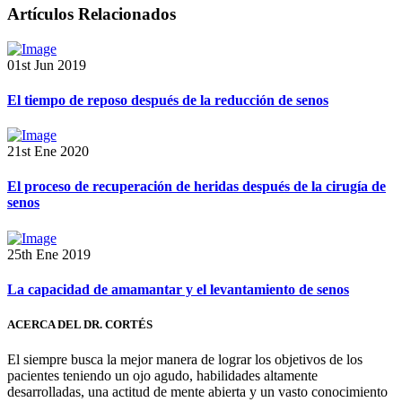
Artículos Relacionados
01st Jun 2019
El tiempo de reposo después de la reducción de senos
21st Ene 2020
El proceso de recuperación de heridas después de la cirugía de
senos
25th Ene 2019
La capacidad de amamantar y el levantamiento de senos
ACERCA DEL DR. CORTÉS
El siempre busca la mejor manera de lograr los objetivos de los
pacientes teniendo un ojo agudo, habilidades altamente
desarrolladas, una actitud de mente abierta y un vasto conocimiento