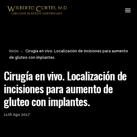
Inicio
Cirugía en vivo. Localización de incisiones para aumento
►
de gluteo con implantes.
Cirugía en vivo. Localización de
incisiones para aumento de
gluteo con implantes.
11th Ago 2017