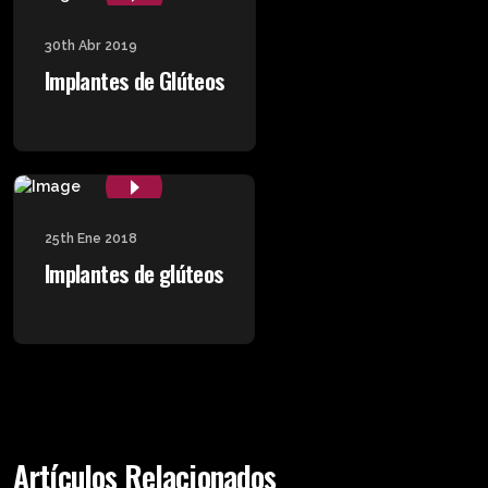
30th Abr 2019
Implantes de Glúteos
25th Ene 2018
Implantes de glúteos
Artículos Relacionados