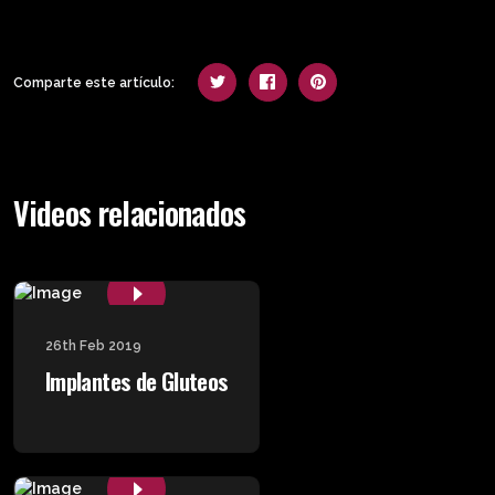
Comparte este artículo:
Videos relacionados
26th Feb 2019
Implantes de Gluteos