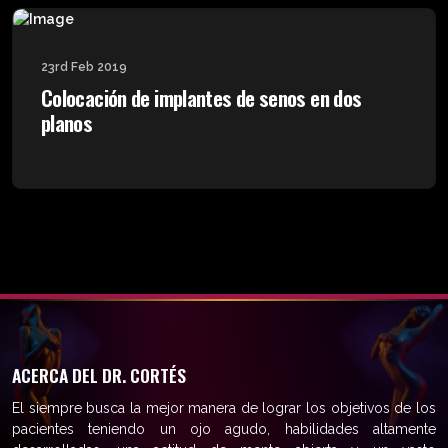
23rd Feb 2019
Colocación de implantes de senos en dos
planos
ACERCA DEL DR. CORTÉS
El siempre busca la mejor manera de lograr los objetivos de los
pacientes teniendo un ojo agudo, habilidades altamente