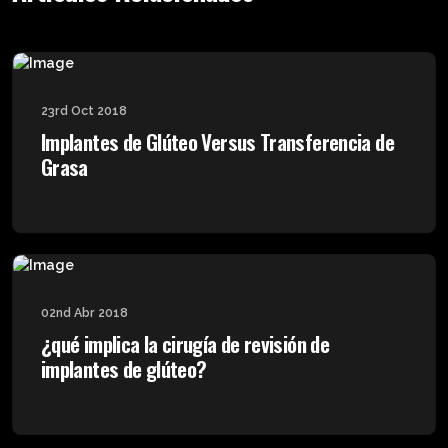
23rd Oct 2018
Implantes de Glúteo Versus Transferencia de
Grasa
02nd Abr 2018
¿qué implica la cirugía de revisión de
implantes de glúteo?