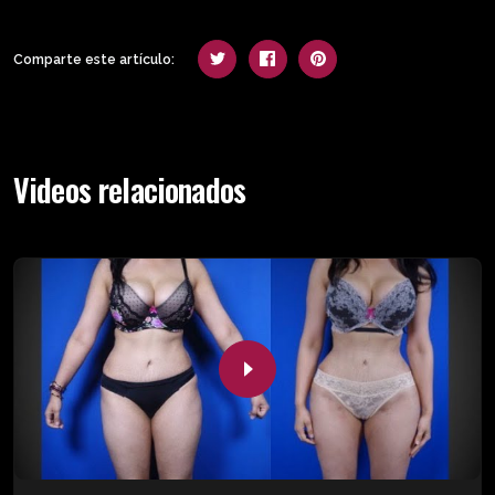
Comparte este artículo:
Videos relacionados