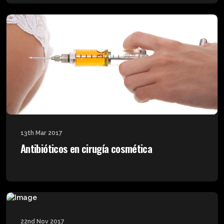
13th Mar 2017
Antibióticos en cirugía cosmética
22nd Nov 2017