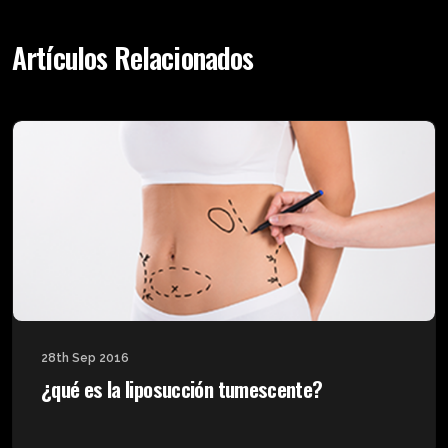
Artículos Relacionados
28th Sep 2016
¿qué es la liposucción tumescente?