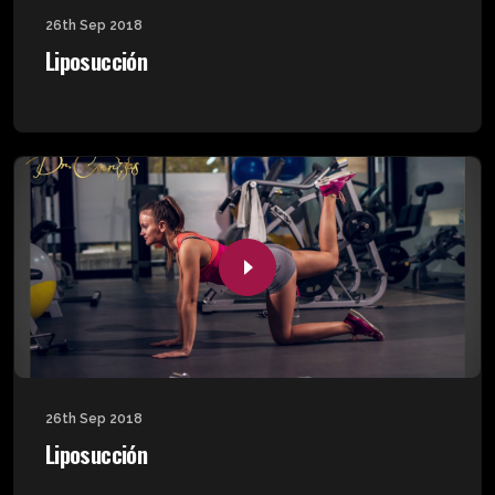
26th Sep 2018
Liposucción
26th Sep 2018
Liposucción