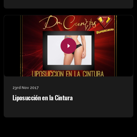
23rd Nov 2017
Liposucción en la Cintura