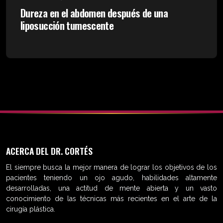
Dureza en el abdomen después de una
liposucción tumescente
ACERCA DEL DR. CORTÉS
El siempre busca la mejor manera de lograr los objetivos de los
pacientes teniendo un ojo agudo, habilidades altamente
desarrolladas, una actitud de mente abierta y un vasto
conocimiento de las técnicas más recientes en el arte de la
cirugía plástica.