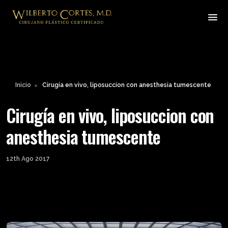
Inicio
Cirugía en vivo, liposuccion con anesthesia tumescente
►
Cirugía en vivo, liposuccion con
anesthesia tumescente
12th Ago 2017