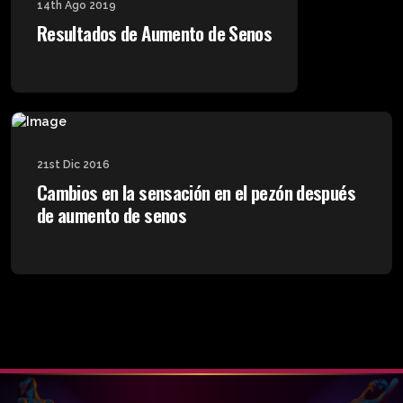
14th Ago 2019
Resultados de Aumento de Senos
21st Dic 2016
Cambios en la sensación en el pezón después
de aumento de senos