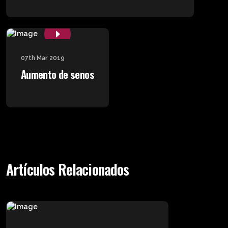
07th Mar 2019
Aumento de senos
Artículos Relacionados