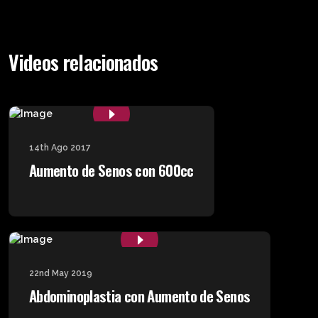
Videos relacionados
14th Ago 2017
Aumento de Senos con 600cc
22nd May 2019
Abdominoplastia con Aumento de Senos