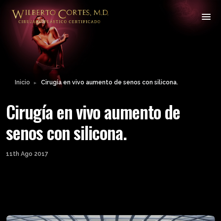
Inicio
Cirugía en vivo aumento de senos con silicona.
►
Cirugía en vivo aumento de
senos con silicona.
11th Ago 2017