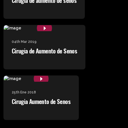
Cirugia de aumento de senos
04th Mar 2019
Cirugia de Aumento de Senos
25th Ene 2018
Cirugia Aumento de Senos