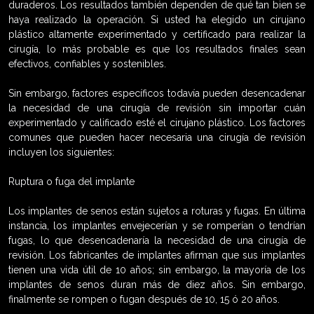
duraderos. Los resultados también dependen de qué tan bien se
haya realizado la operación. Si usted ha elegido un cirujano
plástico altamente experimentado y certificado para realizar la
cirugía, lo más probable es que los resultados finales sean
efectivos, confiables y sostenibles.
Sin embargo, factores específicos todavía pueden desencadenar
la necesidad de una cirugía de revisión sin importar cuán
experimentado y calificado esté el cirujano plástico. Los factores
comunes que pueden hacer necesaria una cirugía de revisión
incluyen los siguientes:
Ruptura o fuga del implante
Los implantes de senos están sujetos a roturas y fugas. En última
instancia, los implantes envejecerían y se romperían o tendrían
fugas, lo que desencadenaría la necesidad de una cirugía de
revisión. Los fabricantes de implantes afirman que sus implantes
tienen una vida útil de 10 años; sin embargo, la mayoría de los
implantes de senos duran más de diez años. Sin embargo,
finalmente se rompen o fugan después de 10, 15 ó 20 años.