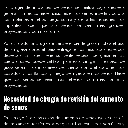
La cirugía de implantes de senos se realiza bajo anestesia
general. El médico hace incisiones en los senos, inserta y coloca
los implantes en ellos, luego sutura y cierra las incisiones. Los
implantes hacen que sus senos se vean más grandes,
proyectados y con más forma.
Por otro lado, la cirugía de transferencia de grasa implica el uso
de su grasa corporal para entregarle los resultados estéticos
deseados. Si usted tiene suficiente exceso de grasa en su
cuerpo, usted puede calificar para esta cirugía. El exceso de
grasa se elimina de las áreas del cuerpo como el abdomen, los
costados y los flancos y luego se inyecta en los senos. Hace
que los senos se vean más rellenos, con más forma y
proyectados.
Necesidad de cirugía de revisión del aumento
de senos
En la mayoría de los casos de aumento de senos (ya sea cirugía
de implante o transferencia de grasa), los resultados son útiles y