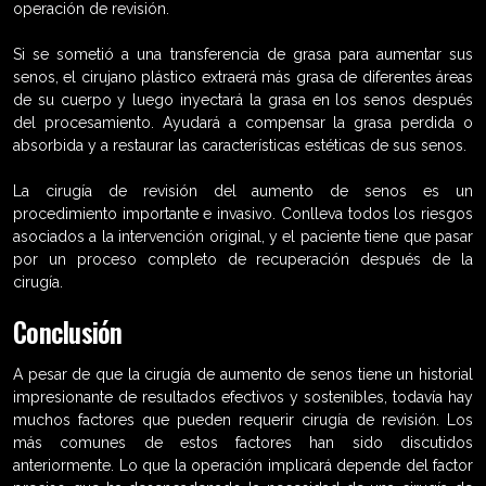
operación de revisión.
Si se sometió a una transferencia de grasa para aumentar sus
senos, el cirujano plástico extraerá más grasa de diferentes áreas
de su cuerpo y luego inyectará la grasa en los senos después
del procesamiento. Ayudará a compensar la grasa perdida o
absorbida y a restaurar las características estéticas de sus senos.
La cirugía de revisión del aumento de senos es un
procedimiento importante e invasivo. Conlleva todos los riesgos
asociados a la intervención original, y el paciente tiene que pasar
por un proceso completo de recuperación después de la
cirugía.
Conclusión
A pesar de que la cirugía de aumento de senos tiene un historial
impresionante de resultados efectivos y sostenibles, todavía hay
muchos factores que pueden requerir cirugía de revisión. Los
más comunes de estos factores han sido discutidos
anteriormente. Lo que la operación implicará depende del factor