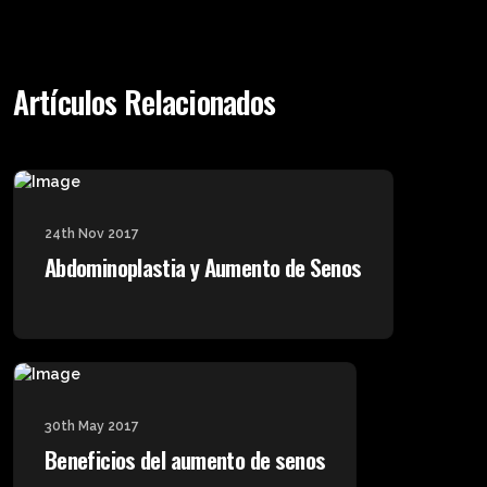
Artículos Relacionados
24th Nov 2017
Abdominoplastia y Aumento de Senos
30th May 2017
Beneficios del aumento de senos