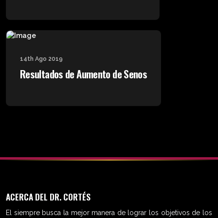
14th Ago 2019
Resultados de Aumento de Senos
ACERCA DEL DR. CORTÉS
El siempre busca la mejor manera de lograr los objetivos de los