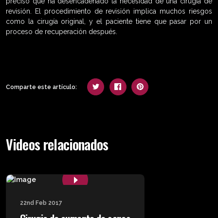
preciso que ha desencadenado la necesidad de una cirugía de
revisión. El procedimiento de revisión implica muchos riesgos
como la cirugía original, y el paciente tiene que pasar por un
proceso de recuperación después.
Comparte este artículo:
Videos relacionados
22nd Feb 2017