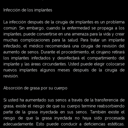
Infección de los implantes
La infección después de la cirugía de implantes es un problema
común. Sin embargo, cuando la enfermedad se propaga a los
implantes, puede convertirse en una amenaza para la vida y crear
muchas complicaciones para la salud. Para tratar un implante
infectado, el médico recomendará una cirugía de revisión del
aumento de senos. Durante el procedimiento, el cirujano retirará
los implantes infectados y desinfectará el compartimiento del
implante y las áreas circundantes. Usted puede elegir colocarse
nuevos implantes algunos meses después de la cirugía de
revisión.
Absorción de grasa por su cuerpo
Si usted ha aumentado sus senos a través de la transferencia de
grasa, existe el riesgo de que su cuerpo termine reabsorbiendo
parte de la grasa inyectada en sus senos. También existe el
riesgo de que la grasa inyectada no haya sido procesada
adecuadamente. Esto puede conducir a deficiencias estéticas.