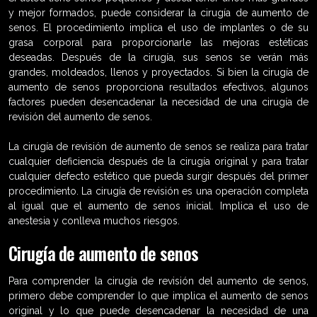
y mejor formados, puede considerar la cirugía de aumento de
senos. El procedimiento implica el uso de implantes o de su
grasa corporal para proporcionarle las mejoras estéticas
deseadas. Después de la cirugía, sus senos se verán más
grandes, moldeados, llenos y proyectados. Si bien la cirugía de
aumento de senos proporciona resultados efectivos, algunos
factores pueden desencadenar la necesidad de una cirugía de
revisión del aumento de senos.
La cirugía de revisión de aumento de senos se realiza para tratar
cualquier deficiencia después de la cirugía original y para tratar
cualquier defecto estético que pueda surgir después del primer
procedimiento. La cirugía de revisión es una operación completa
al igual que el aumento de senos inicial. Implica el uso de
anestesia y conlleva muchos riesgos.
Cirugía de aumento de senos
Para comprender la cirugía de revisión del aumento de senos,
primero debe comprender lo que implica el aumento de senos
original y lo que puede desencadenar la necesidad de una