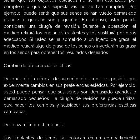
completo o que sus expectativas no se han cumplido. Por
ejemplo, puede sentir que sus senos se han vuelto demasiado
grandes o que aún son pequeños. En tal caso, usted puede
considerar una cirugía de revisión. Durante la operación, el
médico retirará los implantes existentes y los sustituirá por otros
adecuados. Si usted se ha sometido a un injerto de grasa, el
médico retirará algo de grasa de los senos o inyectará más grasa
en los senos para obtener los resultados deseados.
Cambio de preferencias estéticas
Después de la cirugía de aumento de senos, es posible que
experimente cambios en sus preferencias estéticas. Por ejemplo,
usted puede pensar que sus senos son demasiado grandes o
demasiado pequeños. La cirugía de revisión se puede utilizar
para hacer los cambios y satisfacer sus preferencias estéticas
cambiadas.
Desplazamiento del implante
Los implantes de senos se colocan en un compartimiento