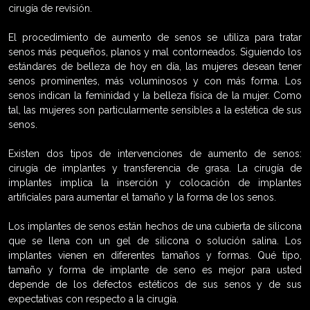
cirugía de revisión.
El procedimiento de aumento de senos se utiliza para tratar
senos más pequeños, planos y mal contorneados. Siguiendo los
estándares de belleza de hoy en día, las mujeres desean tener
senos prominentes, más voluminosos y con más forma. Los
senos indican la feminidad y la belleza física de la mujer. Como
tal, las mujeres son particularmente sensibles a la estética de sus
senos.
Existen dos tipos de intervenciones de aumento de senos:
cirugía de implantes y transferencia de grasa. La cirugía de
implantes implica la inserción y colocación de implantes
artificiales para aumentar el tamaño y la forma de los senos.
Los implantes de senos están hechos de una cubierta de silicona
que se llena con un gel de silicona o solución salina. Los
implantes vienen en diferentes tamaños y formas. Qué tipo,
tamaño y forma de implante de seno es mejor para usted
depende de los defectos estéticos de sus senos y de sus
expectativas con respecto a la cirugía.