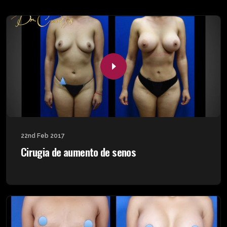
22nd Feb 2017
Cirugia de aumento de senos