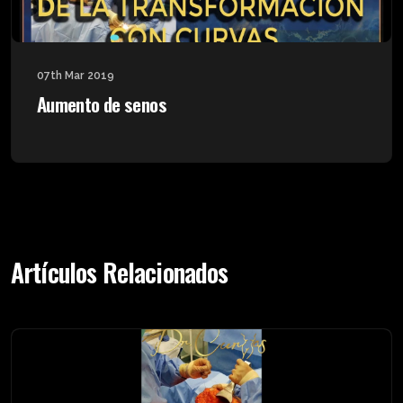
07th Mar 2019
Aumento de senos
Artículos Relacionados