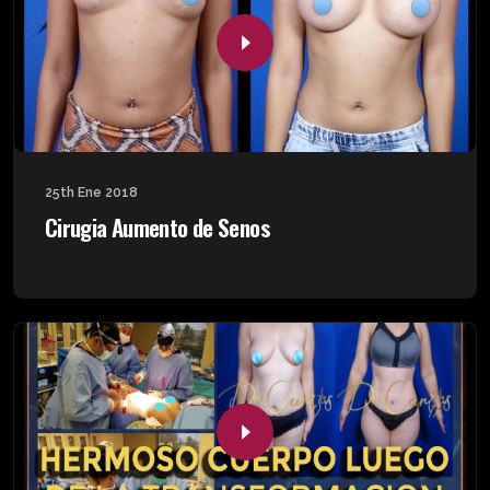
25th Ene 2018
Cirugia Aumento de Senos