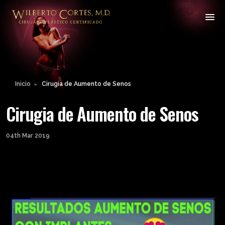
Inicio
Cirugia de Aumento de Senos
►
Cirugia de Aumento de Senos
04th Mar 2019