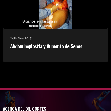
24th Nov 2017
Abdominoplastia y Aumento de Senos
ACERCA DEL DR. CORTÉS