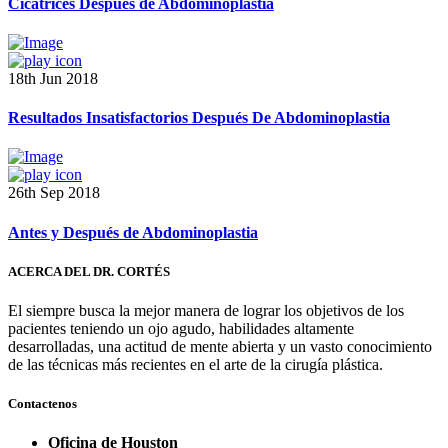
Cicatrices Después de Abdominoplastia
18th Jun 2018
Resultados Insatisfactorios Después De Abdominoplastia
26th Sep 2018
Antes y Después de Abdominoplastia
ACERCA DEL DR. CORTÉS
El siempre busca la mejor manera de lograr los objetivos de los
pacientes teniendo un ojo agudo, habilidades altamente
desarrolladas, una actitud de mente abierta y un vasto conocimiento
de las técnicas más recientes en el arte de la cirugía plástica.
Contactenos
Oficina de Houston