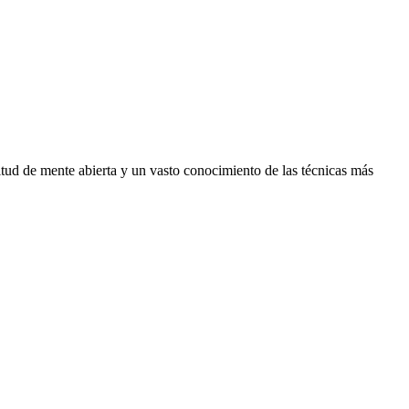
itud de mente abierta y un vasto conocimiento de las técnicas más