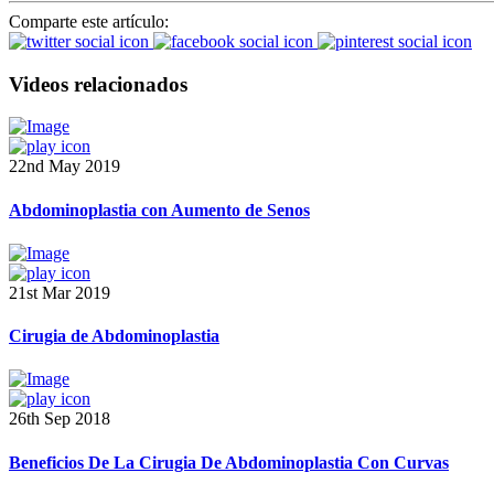
Comparte este artículo:
Videos relacionados
22nd May 2019
Abdominoplastia con Aumento de Senos
21st Mar 2019
Cirugia de Abdominoplastia
26th Sep 2018
Beneficios De La Cirugia De Abdominoplastia Con Curvas