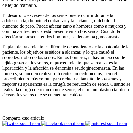
de tejido mamario.
El desarrollo excesivo de los senos puede ocurrir durante la
adolescencia, durante el embarazo y la lactancia, o debido al
aumento de peso. Puede afectar tanto a hombres como a mujeres y
con mayor frecuencia está presente en ambos senos. Cuando la
afección se presenta en los hombres, se denomina ginecomastia.
El plan de tratamiento es diferente dependiendo de la anatomía de la
paciente, los objetivos estéticos a alcanzar, y lo que causó el
sobredesarrollo de los senos. En los hombres, si hay un exceso de
tejido graso en los senos, el procedimiento que se realiza es la
liposucción y la afección se denomina seudoginecomastia. En las
mujeres, se pueden realizar diferentes procedimientos, pero el
procedimiento más común para reducir el tamaño de los senos y
mejorar su apariencia es la cirugía de reducción de senos. Cuando se
realiza la cirugía de reducción de senos, el cirujano plástico también
elevará los senos que se encuentran caídos.
Comparte este artículo: