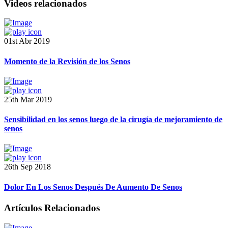
Videos relacionados
01st Abr 2019
Momento de la Revisión de los Senos
25th Mar 2019
Sensibilidad en los senos luego de la cirugía de mejoramiento de
senos
26th Sep 2018
Dolor En Los Senos Después De Aumento De Senos
Artículos Relacionados