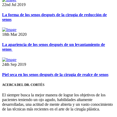
22nd Jul 2019
La forma de los senos después de la cirugía de reducción de
senos
18th Mar 2020
La apariencia de los senos después de un levantamiento de
senos
24th Sep 2019
Piel seca en los senos después de la cirugía de realce de senos
ACERCA DEL DR. CORTÉS
El siempre busca la mejor manera de lograr los objetivos de los
pacientes teniendo un ojo agudo, habilidades altamente
desarrolladas, una actitud de mente abierta y un vasto conocimiento
de las técnicas más recientes en el arte de la cirugía plástica.