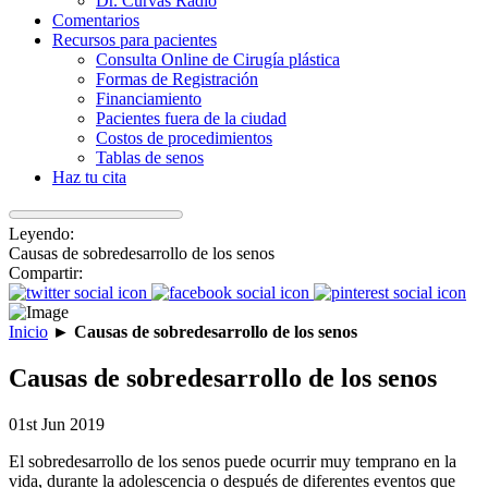
Dr. Curvas Radio
Comentarios
Recursos para pacientes
Consulta Online de Cirugía plástica
Formas de Registración
Financiamiento
Pacientes fuera de la ciudad
Costos de procedimientos
Tablas de senos
Haz tu cita
Leyendo:
Causas de sobredesarrollo de los senos
Compartir:
Inicio
►
Causas de sobredesarrollo de los senos
Causas de sobredesarrollo de los senos
01st Jun 2019
El sobredesarrollo de los senos puede ocurrir muy temprano en la
vida, durante la adolescencia o después de diferentes eventos que