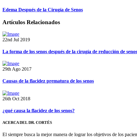
Edema Después de la Cirugía de Senos
Artículos Relacionados
22nd Jul 2019
La forma de los senos después de la cirugía de reducción de seno
29th Ago 2017
Causas de la flacidez prematura de los senos
26th Oct 2018
¿qué causa la flacidez de los senos?
ACERCA DEL DR. CORTÉS
El siempre busca la mejor manera de lograr los objetivos de los pacie