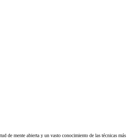
itud de mente abierta y un vasto conocimiento de las técnicas más