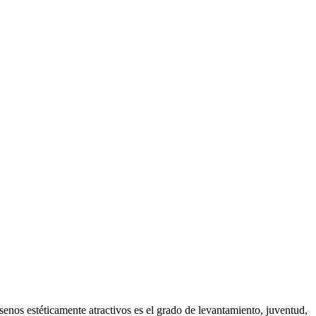
enos estéticamente atractivos es el grado de levantamiento, juventud,