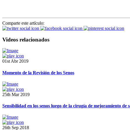
Comparte este artículo:
Videos relacionados
01st Abr 2019
Momento de la Revisión de los Senos
25th Mar 2019
Sensibilidad en los senos luego de la cirugía de mejoramiento de 
26th Sep 2018