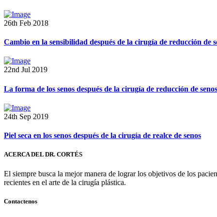
26th Feb 2018
Cambio en la sensibilidad después de la cirugía de reducción de 
22nd Jul 2019
La forma de los senos después de la cirugía de reducción de seno
24th Sep 2019
Piel seca en los senos después de la cirugía de realce de senos
ACERCA DEL DR. CORTÉS
El siempre busca la mejor manera de lograr los objetivos de los pacie
recientes en el arte de la cirugía plástica.
Contactenos