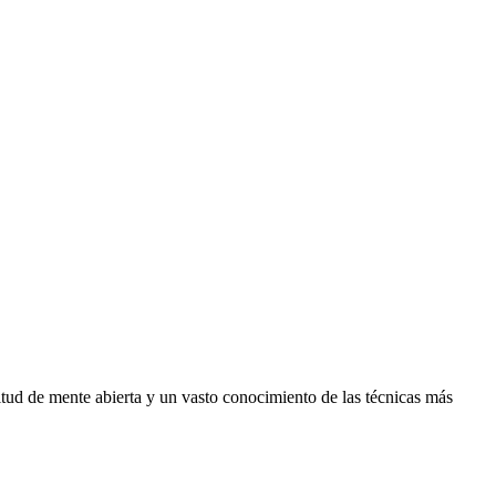
itud de mente abierta y un vasto conocimiento de las técnicas más