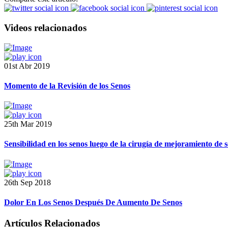
Videos relacionados
01st Abr 2019
Momento de la Revisión de los Senos
25th Mar 2019
Sensibilidad en los senos luego de la cirugía de mejoramiento de 
26th Sep 2018
Dolor En Los Senos Después De Aumento De Senos
Artículos Relacionados