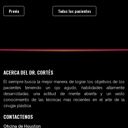
Previa
Todas las pacientes
ACERCA DEL DR. CORTÉS
El siempre busca la mejor manera de lograr los objetivos de los
pacientes teniendo un ojo agudo, habilidades altamente
desarrolladas, una actitud de mente abierta y un vasto
conocimiento de las técnicas más recientes en el arte de la
cirugía plástica.
CONTACTENOS
Oficina de Houston