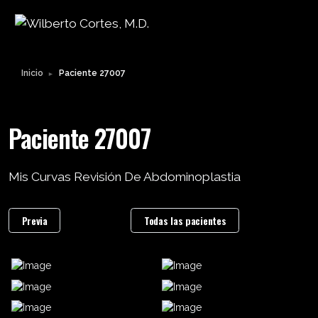
Inicio
Paciente 27007
►
Paciente 27007
Mis Curvas Revisión De Abdominoplastia
Previa
Todas las pacientes