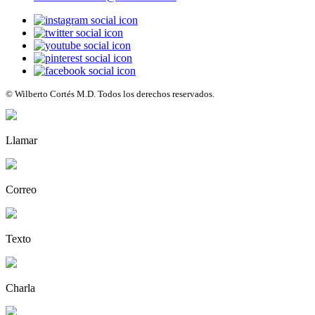
© Wilberto Cortés M.D. Todos los derechos reservados.
Llamar
Correo
Texto
Charla