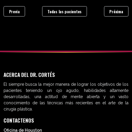
Previa
Todas las pacientes
Próxima
ACERCA DEL DR. CORTÉS
El siempre busca la mejor manera de lograr los objetivos de los
pacientes teniendo un ojo agudo, habilidades altamente
desarrolladas, una actitud de mente abierta y un vasto
conocimiento de las técnicas más recientes en el arte de la
cirugía plástica.
CONTACTENOS
Oficina de Houston