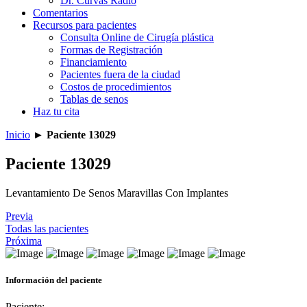
Dr. Curvas Radio
Comentarios
Recursos para pacientes
Consulta Online de Cirugía plástica
Formas de Registración
Financiamiento
Pacientes fuera de la ciudad
Costos de procedimientos
Tablas de senos
Haz tu cita
Inicio
►
Paciente 13029
Paciente 13029
Levantamiento De Senos Maravillas Con Implantes
Previa
Todas las pacientes
Próxima
Información del paciente
Paciente: