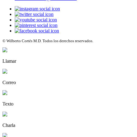
© Wilberto Cortés M.D. Todos los derechos reservados.
Llamar
Correo
Texto
Charla