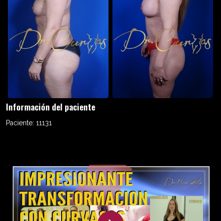
Información del paciente
Paciente:
11131