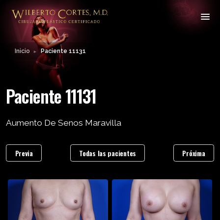
Inicio
Paciente 11131
►
Paciente 11131
Aumento De Senos Maravilla
Previa
Todas las pacientes
Próxima