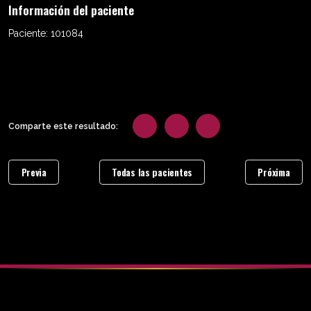
Información del paciente
Paciente:
101084
Comparte este resultado:
Previa
Todas las pacientes
Próxima