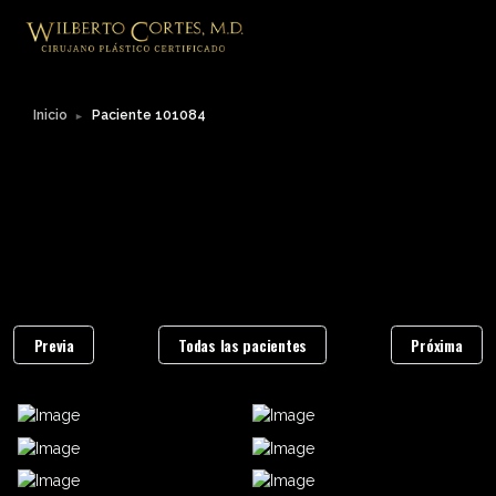
Inicio
Paciente 101084
►
Previa
Todas las pacientes
Próxima