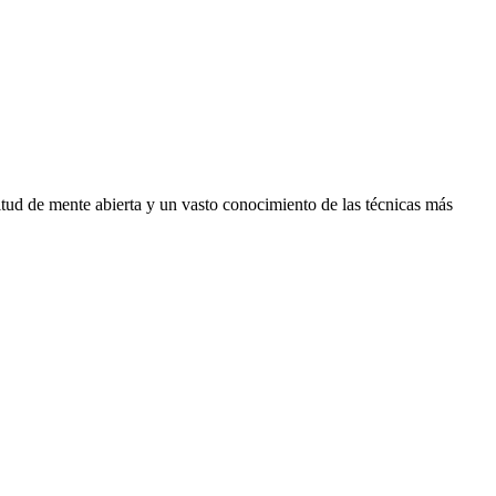
itud de mente abierta y un vasto conocimiento de las técnicas más