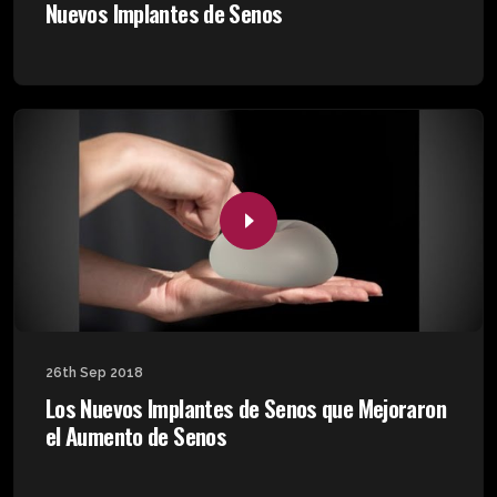
Nuevos Implantes de Senos
26th Sep 2018
Los Nuevos Implantes de Senos que Mejoraron
el Aumento de Senos