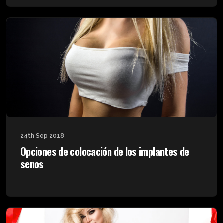
24th Sep 2018
Opciones de colocación de los implantes de
senos