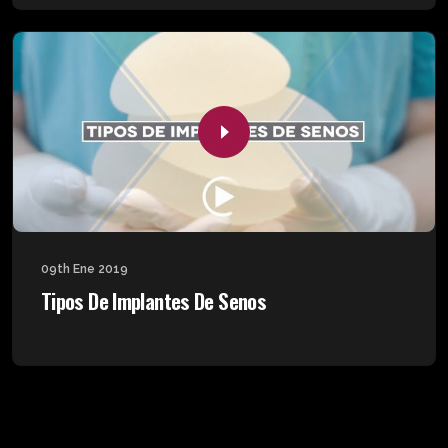
09th Ene 2019
Tipos De Implantes De Senos