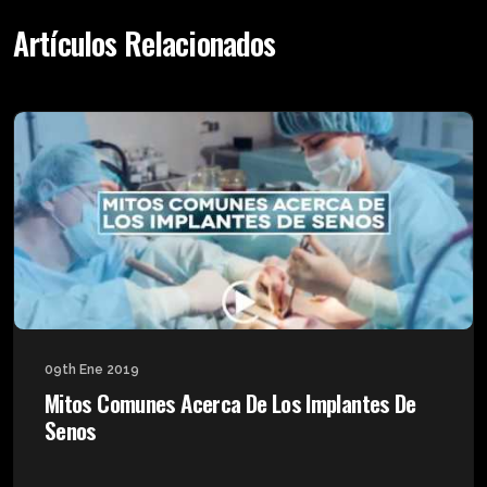
Artículos Relacionados
09th Ene 2019
Mitos Comunes Acerca De Los Implantes De
Senos