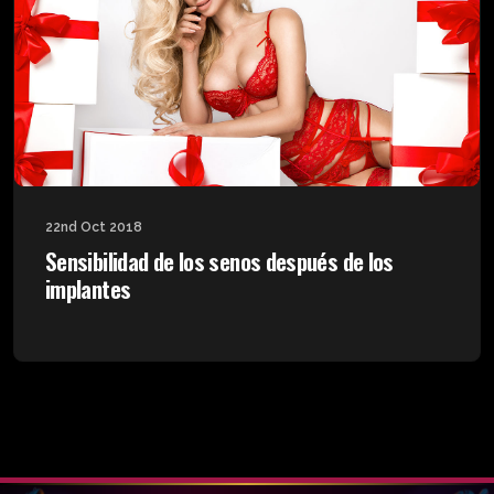
22nd Oct 2018
Sensibilidad de los senos después de los
implantes