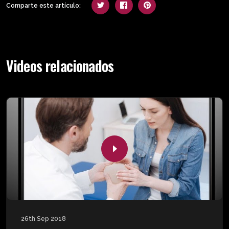
Comparte este artículo:
Videos relacionados
26th Sep 2018