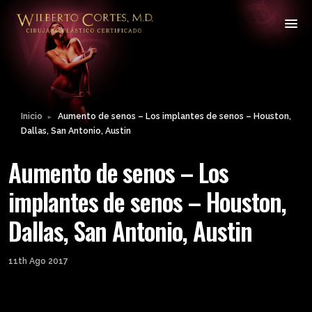
Inicio
Aumento de senos – Los implantes de senos – Houston,
►
Dallas, San Antonio, Austin
Aumento de senos – Los
implantes de senos – Houston,
Dallas, San Antonio, Austin
11th Ago 2017