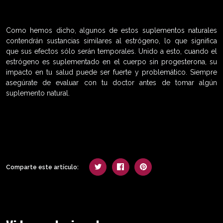
Como hemos dicho, algunos de estos suplementos naturales
contendrán sustancias similares al estrógeno, lo que significa
que sus efectos sólo serán temporales. Unido a esto, cuando el
estrógeno es suplementado en el cuerpo sin progesterona, su
impacto en tu salud puede ser fuerte y problemático. Siempre
asegúrate de evaluar con tu doctor antes de tomar algún
suplemento natural.
Comparte este artículo: