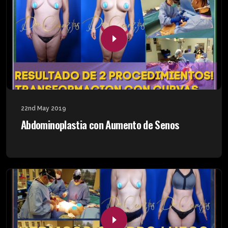
22nd May 2019
Abdominoplastia con Aumento de Senos