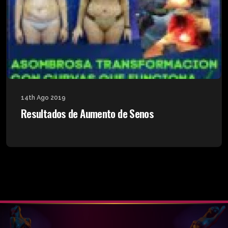
14th Ago 2019
Resultados de Aumento de Senos