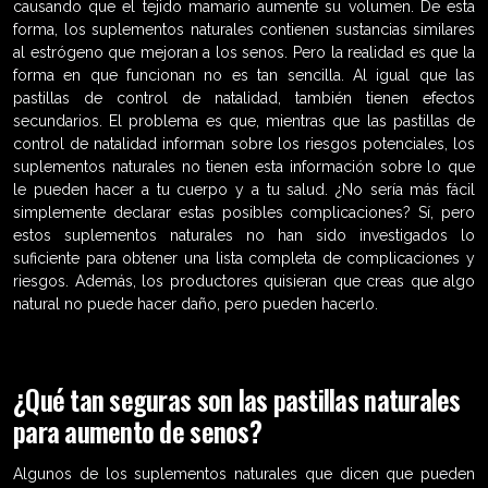
causando que el tejido mamario aumente su volumen. De esta
forma, los suplementos naturales contienen sustancias similares
al estrógeno que mejoran a los senos. Pero la realidad es que la
forma en que funcionan no es tan sencilla. Al igual que las
pastillas de control de natalidad, también tienen efectos
secundarios. El problema es que, mientras que las pastillas de
control de natalidad informan sobre los riesgos potenciales, los
suplementos naturales no tienen esta información sobre lo que
le pueden hacer a tu cuerpo y a tu salud. ¿No sería más fácil
simplemente declarar estas posibles complicaciones? Sí, pero
estos suplementos naturales no han sido investigados lo
suficiente para obtener una lista completa de complicaciones y
riesgos. Además, los productores quisieran que creas que algo
natural no puede hacer daño, pero pueden hacerlo.
¿Qué tan seguras son las pastillas naturales
para aumento de senos?
Algunos de los suplementos naturales que dicen que pueden