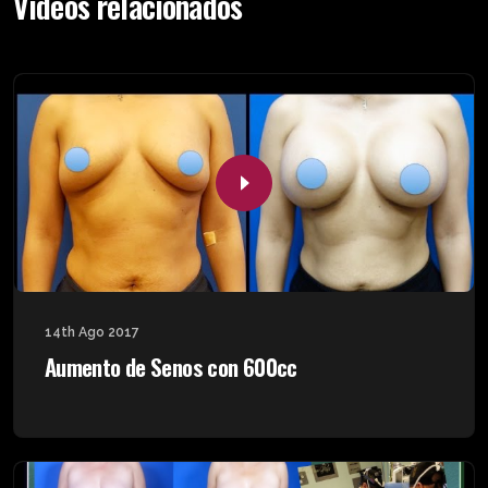
Videos relacionados
14th Ago 2017
Aumento de Senos con 600cc