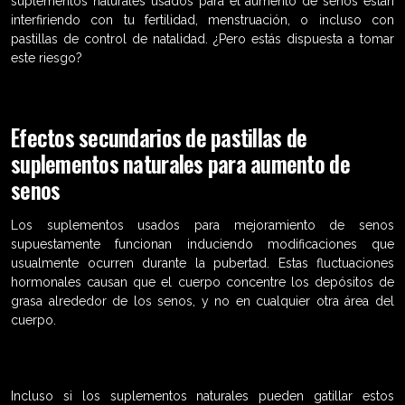
suplementos naturales usados para el aumento de senos están
interfiriendo con tu fertilidad, menstruación, o incluso con
pastillas de control de natalidad. ¿Pero estás dispuesta a tomar
este riesgo?
Efectos secundarios de pastillas de
suplementos naturales para aumento de
senos
Los suplementos usados para mejoramiento de senos
supuestamente funcionan induciendo modificaciones que
usualmente ocurren durante la pubertad. Estas fluctuaciones
hormonales causan que el cuerpo concentre los depósitos de
grasa alrededor de los senos, y no en cualquier otra área del
cuerpo.
Incluso si los suplementos naturales pueden gatillar estos