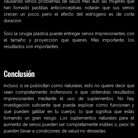
causando serios problemas de salud. Más aún, las mujeres que
han tomado pastillas anticonceptivas notarán que sus senos
crecen un poco, pero el efecto del estrógeno es de corta
duración.
Sólo la cirugía plástica puede entregar senos impresionantes con
el tamaño y proyección que quieres. Más importante, los
resultados son importantes.
Conclusión
Incluso si se publicitan como naturales, esto no quiere decir que
sean completamente inofensivos o que obtendrás resultados
impresionantes mediante el uso de suplementos. No hay
investigación suficiente que pueda explicar cómo funcionan y
qué pueden gatillar en tu cuerpo, lo que significa que estás
tomando un gran riesgo. Los suplementos naturales para el
aumento de senos pueden ser completamente inútiles o, peor, te
pueden llevar a condiciones de salud no deseadas.