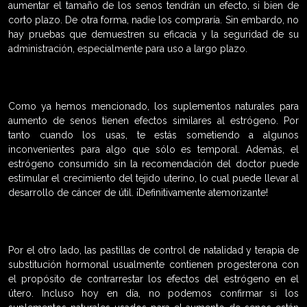
aumentar el tamaño de los senos tendrán un efecto, si bien de
corto plazo. De otra forma, nadie los compraría. Sin embardo, no
hay pruebas que demuestren su eficacia y la seguridad de su
administración, especialmente para uso a largo plazo.
Como ya hemos mencionado, los suplementos naturales para
aumento de senos tienen efectos similares al estrógeno. Por
tanto cuando los usas, te estás sometiendo a algunos
inconvenientes para algo que sólo es temporal. Además, el
estrógeno consumido sin la recomendación del doctor puede
estimular el crecimiento del tejido uterino, lo cual puede llevar al
desarrollo de cáncer de útil. ¡Definitivamente atemorizante!
Por el otro lado, las pastillas de control de natalidad y terapia de
substitución hormonal usualmente contienen progesterona con
el propósito de contrarrestar los efectos del estrógeno en el
útero. Incluso hoy en día, no podemos confirmar si los