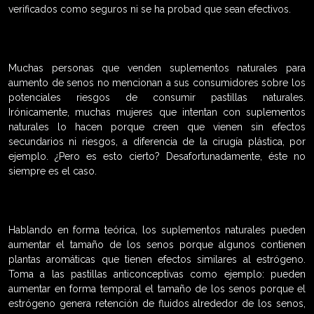
verificados como seguros ni se ha probad que sean efectivos.
Muchas personas que venden suplementos naturales para
aumento de senos no mencionan a sus consumidores sobre los
potenciales riesgos de consumir pastillas naturales.
Irónicamente, muchas mujeres que intentan con suplementos
naturales lo hacen porque creen que vienen sin efectos
secundarios ni riesgos, a diferencia de la cirugía plástica, por
ejemplo. ¿Pero es esto cierto? Desafortunadamente, éste no
siempre es el caso.
Hablando en forma teórica, los suplementos naturales pueden
aumentar el tamaño de los senos porque algunos contienen
plantas aromáticas que tienen efectos similares al estrógeno.
Toma a las pastillas anticonceptivas como ejemplo: pueden
aumentar en forma temporal el tamaño de los senos porque el
estrógeno genera retención de fluidos alrededor de los senos,