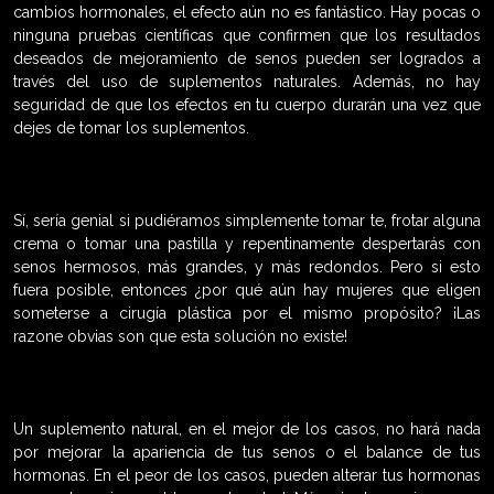
cambios hormonales, el efecto aún no es fantástico. Hay pocas o
ninguna pruebas científicas que confirmen que los resultados
deseados de mejoramiento de senos pueden ser logrados a
través del uso de suplementos naturales. Además, no hay
seguridad de que los efectos en tu cuerpo durarán una vez que
dejes de tomar los suplementos.
Sí, sería genial si pudiéramos simplemente tomar te, frotar alguna
crema o tomar una pastilla y repentinamente despertarás con
senos hermosos, más grandes, y más redondos. Pero si esto
fuera posible, entonces ¿por qué aún hay mujeres que eligen
someterse a cirugía plástica por el mismo propósito? ¡Las
razone obvias son que esta solución no existe!
Un suplemento natural, en el mejor de los casos, no hará nada
por mejorar la apariencia de tus senos o el balance de tus
hormonas. En el peor de los casos, pueden alterar tus hormonas