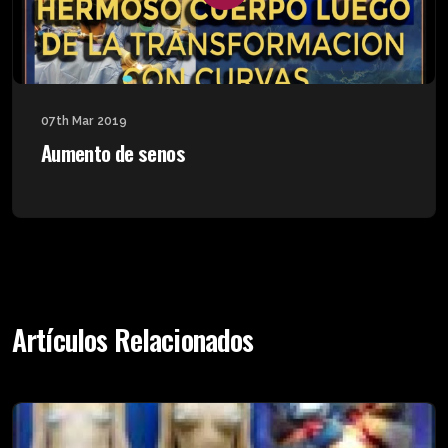
07th Mar 2019
Aumento de senos
Artículos Relacionados