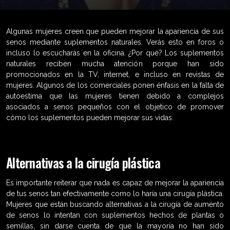
Algunas mujeres creen que pueden mejorar la apariencia de sus
senos mediante suplementos naturales. Verás esto en foros o
incluso lo escucharás en la oficina. ¿Por qué? Los suplementos
naturales reciben mucha atención porque han sido
promocionados en la TV, internet, e incluso en revistas de
mujeres. Algunos de los comerciales ponen énfasis en la falta de
autoestima que las mujeres tienen debido a complejos
asociados a senos pequeños con el objetico de promover
cómo los suplementos pueden mejorar sus vidas.
Alternativas a la cirugía plástica
Es importante reiterar que nada es capaz de mejorar la apariencia
de tus senos tan efectivamente como lo haría una cirugía plástica.
Mujeres que están buscando alternativas a la cirugía de aumento
de senos lo intentan con suplementos hechos de plantas o
semillas, sin darse cuenta de que la mayoría no han sido