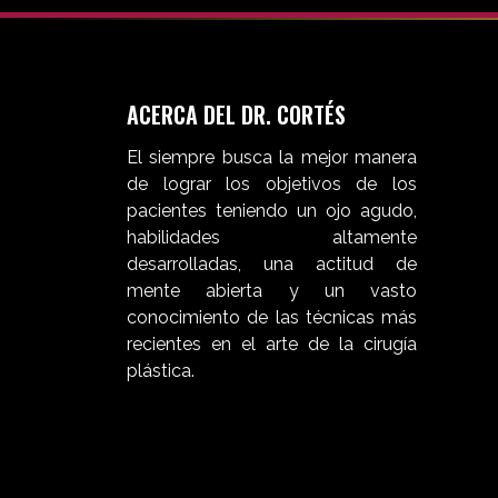
ACERCA DEL DR. CORTÉS
El siempre busca la mejor manera
de lograr los objetivos de los
pacientes teniendo un ojo agudo,
habilidades altamente
desarrolladas, una actitud de
mente abierta y un vasto
conocimiento de las técnicas más
recientes en el arte de la cirugía
plástica.