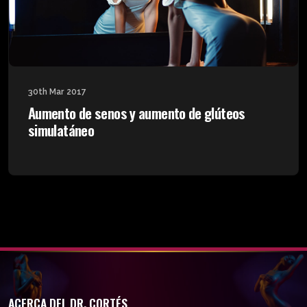
30th Mar 2017
Aumento de senos y aumento de glúteos
simulatáneo
ACERCA DEL DR. CORTÉS