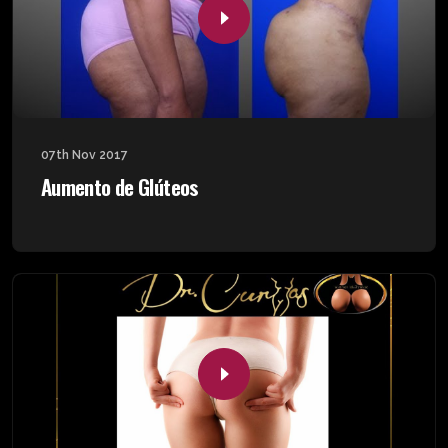
07th Nov 2017
Aumento de Glúteos