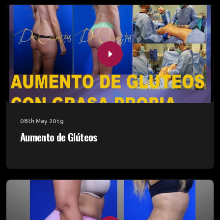
08th May 2019
Aumento de Glúteos