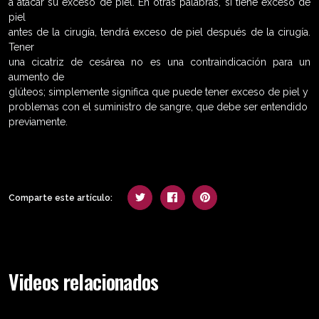
a atacar su exceso de piel. En otras palabras, si tiene exceso de
piel
antes de la cirugía, tendrá exceso de piel después de la cirugía.
Tener
una cicatriz de cesárea no es una contraindicación para un
aumento de
glúteos; simplemente significa que puede tener exceso de piel y
problemas con el suministro de sangre, que debe ser entendido
previamente.
Comparte este artículo:
Videos relacionados