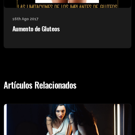
16th Ago 2017
Aumento de Gluteos
Artículos Relacionados