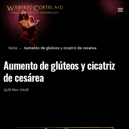
Inicio
Aumento de glúteos y cicatriz de cesárea
►
Aumento de glúteos y cicatriz
de cesárea
25th Nov 2018