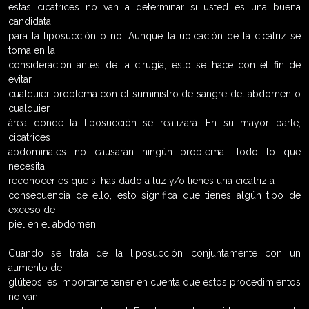
estas cicatrices no van a determinar si usted es una buena
candidata
para la liposucción o no. Aunque la ubicación de la cicatriz se
toma en la
consideración antes de la cirugía, esto se hace con el fin de
evitar
cualquier problema con el suministro de sangre del abdomen o
cualquier
área donde la liposucción se realizará. En su mayor parte,
cicatrices
abdominales no causarán ningún problema. Todo lo que
necesita
reconocer es que si has dado a luz y/o tienes una cicatriz a
consecuencia de ello, esto significa que tienes algún tipo de
exceso de
piel en el abdomen.
Cuando se trata de la liposucción conjuntamente con un
aumento de
glúteos, es importante tener en cuenta que estos procedimientos
no van