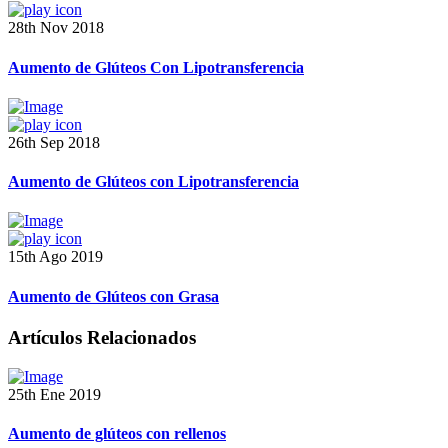
28th Nov 2018
Aumento de Glúteos Con Lipotransferencia
26th Sep 2018
Aumento de Glúteos con Lipotransferencia
15th Ago 2019
Aumento de Glúteos con Grasa
Artículos Relacionados
25th Ene 2019
Aumento de glúteos con rellenos