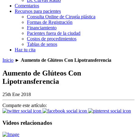
Dr. Curvas Radio
Comentarios
Recursos para pacientes
Consulta Online de Cirugía plástica
Formas de Registración
Financiamiento
Pacientes fuera de la ciudad
Costos de procedimientos
Tablas de senos
Haz tu cita
Inicio
►
Aumento de Glúteos Con Lipotransferencia
Aumento de Glúteos Con
Lipotransferencia
25th Ene 2018
Comparte este artículo:
Videos relacionados