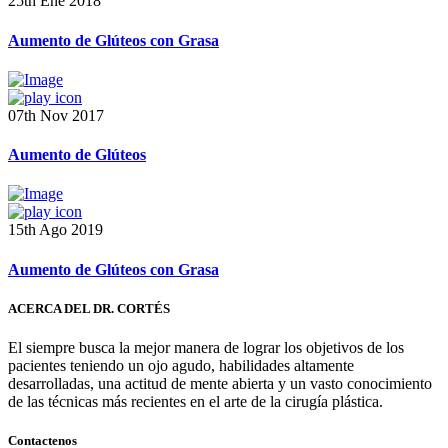
25th Ene 2018
Aumento de Glúteos con Grasa
07th Nov 2017
Aumento de Glúteos
15th Ago 2019
Aumento de Glúteos con Grasa
ACERCA DEL DR. CORTÉS
El siempre busca la mejor manera de lograr los objetivos de los
pacientes teniendo un ojo agudo, habilidades altamente
desarrolladas, una actitud de mente abierta y un vasto conocimiento
de las técnicas más recientes en el arte de la cirugía plástica.
Contactenos