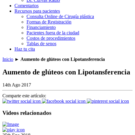
Dr. Curvas Radio
Comentarios
Recursos para pacientes
Consulta Online de Cirugía plástica
Formas de Registración
Financiamiento
Pacientes fuera de la ciudad
Costos de procedimientos
Tablas de senos
Haz tu cita
Inicio
►
Aumento de glúteos con Lipotansferencia
Aumento de glúteos con Lipotansferencia
14th Ago 2017
Comparte este artículo:
Videos relacionados