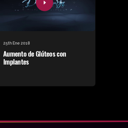
25th Ene 2018
Aumento de Glúteos con
Implantes