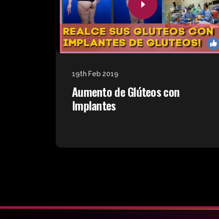
19th Feb 2019
Aumento de Glúteos con
Implantes