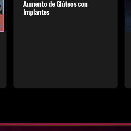
Aumento de Glúteos con
Implantes