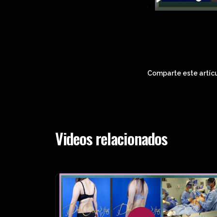
Play
Comparte este artícu
Videos relacionados