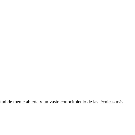
itud de mente abierta y un vasto conocimiento de las técnicas más