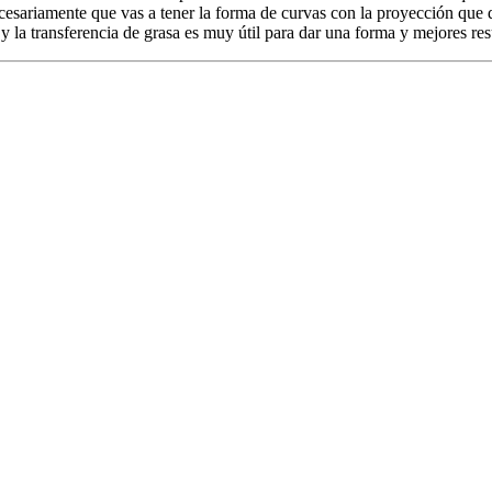
ecesariamente que vas a tener la forma de curvas con la proyección que 
 la transferencia de grasa es muy útil para dar una forma y mejores res