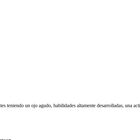
ntes teniendo un ojo agudo, habilidades altamente desarrolladas, una act