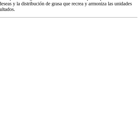
deseas y la distribución de grasa que recrea y armoniza las unidades
ultados.