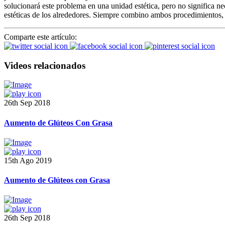
solucionará este problema en una unidad estética, pero no significa n
estéticas de los alrededores. Siempre combino ambos procedimientos, y
Comparte este artículo:
Videos relacionados
26th Sep 2018
Aumento de Glúteos Con Grasa
15th Ago 2019
Aumento de Glúteos con Grasa
26th Sep 2018