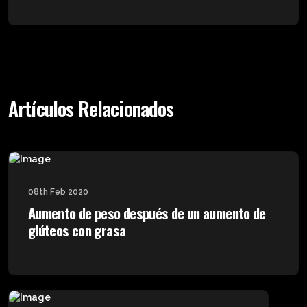
Artículos Relacionados
08th Feb 2020
Aumento de peso después de un aumento de
glúteos con grasa