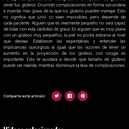
serán tus glúteos. Ocurrirán complicaciones en forma secundaria
a inyectar más grasa de la que los glúteos pueden manejar. Esto
no significa que 1200 cc sean imposibles, pero depende de
cada paciente. Alguien que es realmente pequeño no será capaz
de lidiar con esta cantidad de grasa. En alguien que es muy plana
con un glúteos muy pequeños, la piel no podrá estirarse al nivel
que deseas. Establecer las expectativas y entender las
implicancias quirúrgicas al igual que las razones de tener un
aumento en la proyección de los glúteos con cirugía es
importante. Esto te ayudará a decidir qué tamaño de glúteos
puede ser realista, mientras disminuye la tasa de complicaciones.
Comparte este artículo: