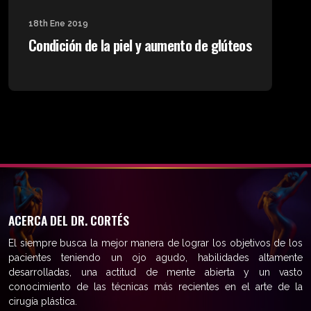
18th Ene 2019
Condición de la piel y aumento de glúteos
ACERCA DEL DR. CORTÉS
El siempre busca la mejor manera de lograr los objetivos de los
pacientes teniendo un ojo agudo, habilidades altamente
desarrolladas, una actitud de mente abierta y un vasto
conocimiento de las técnicas más recientes en el arte de la
cirugía plástica.