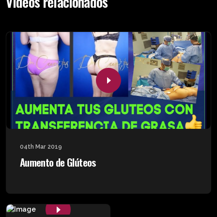
Videos relacionados
04th Mar 2019
Aumento de Glúteos