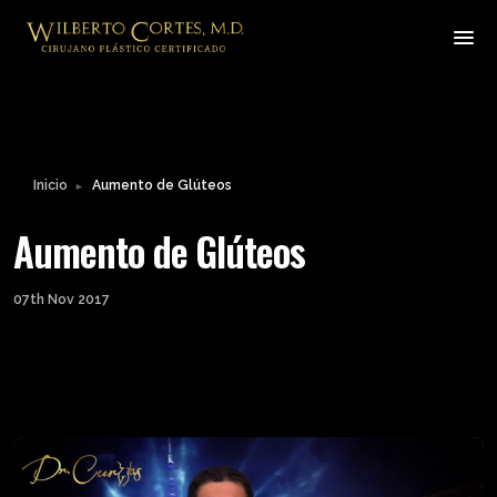
Inicio
Aumento de Glúteos
►
Aumento de Glúteos
07th Nov 2017