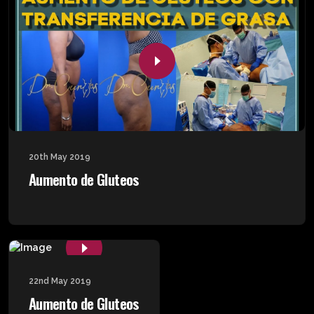
20th May 2019
Aumento de Gluteos
22nd May 2019
Aumento de Gluteos