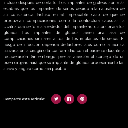
incluso después de cortarlo. Los implantes de glúteos son más
estables que los implantes de senos debido a la naturaleza de
su consistencia. Incluso en el improbable caso de que se
produzcan complicaciones como la contractura capsular, la
cicatriz que se forma alrededor del implante no distorsionará los
glúteos. Los implantes de glúteos tienen una tasa de
complicaciones similares a los de los implantes de senos. El
riesgo de infección depende de factores tales como la técnica
utilizada en la cirugía o la conformidad con el paciente durante la
recuperación. Sin embargo, prestar atención al consejo de un
buen cirujano hará que su implante de glúteos procedimiento tan
suave y segura como sea posible.
Comparte este artículo: