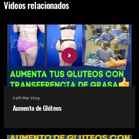
Videos relacionados
04th Mar 2019
Aumento de Glúteos