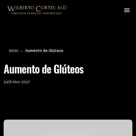
Inicio
Aumento de Glúteos
►
Aumento de Glúteos
24th Nov 2017