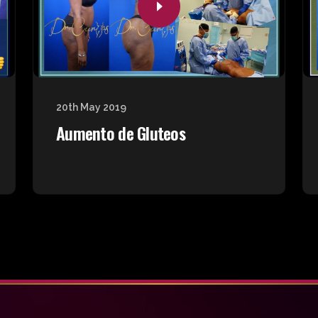
20th May 2019
Aumento de Gluteos