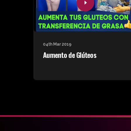
04th Mar 2019
Aumento de Glúteos