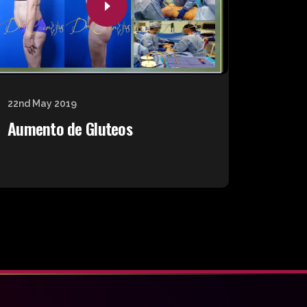
22nd May 2019
Aumento de Gluteos