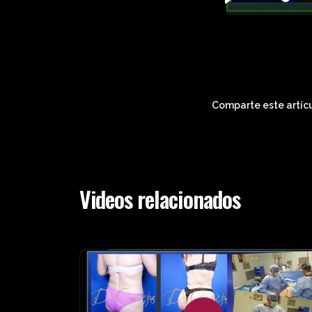
Play
Comparte este artícu
Videos relacionados