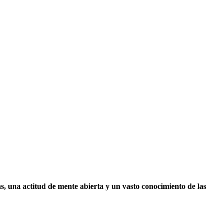
s, una actitud de mente abierta y un vasto conocimiento de las