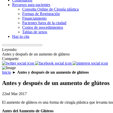
Comentarios
Recursos para pacientes
Consulta Online de Cirugía plástica
Formas de Registración
Financiamiento
Pacientes fuera de la ciudad
Costos de procedimientos
Tablas de senos
Haz tu cita
Leyendo:
Antes y después de un aumento de glúteos
Compartir:
Inicio
►
Antes y después de un aumento de glúteos
Antes y después de un aumento de glúteos
22nd Mar 2017
El aumento de glúteos es una forma de cirugía plástica que levanta tus
Antes del Aumento de Glúteos