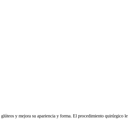
 glúteos y mejora su apariencia y forma. El procedimiento quirúrgico le 