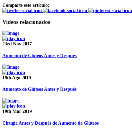
Comparte este artículo:
Videos relacionados
23rd Nov 2017
Aumento de Glúteos Antes y Despues
19th Ago 2019
Aumento de Glúteos Antes y Después
19th Mar 2019
Cirugia Antes y Después de Aumento de Glúteos