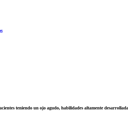
os
acientes teniendo un ojo agudo, habilidades altamente desarrollada