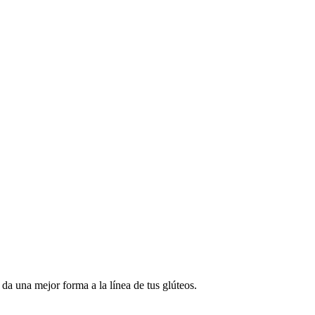
da una mejor forma a la línea de tus glúteos.