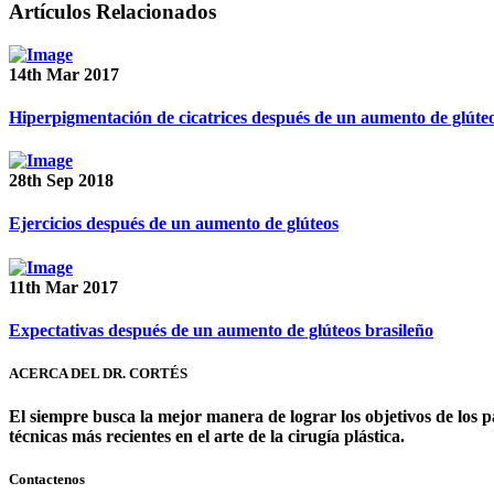
Artículos Relacionados
14th Mar 2017
Hiperpigmentación de cicatrices después de un aumento de glúte
28th Sep 2018
Ejercicios después de un aumento de glúteos
11th Mar 2017
Expectativas después de un aumento de glúteos brasileño
ACERCA DEL DR. CORTÉS
El siempre busca la mejor manera de lograr los objetivos de los p
técnicas más recientes en el arte de la cirugía plástica.
Contactenos