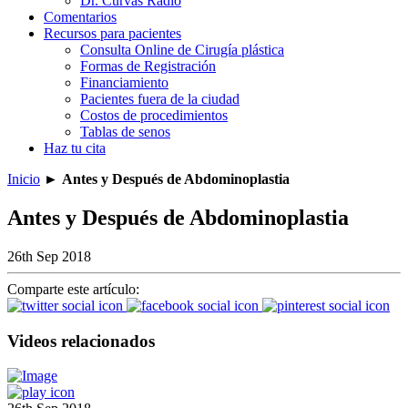
Dr. Curvas Radio
Comentarios
Recursos para pacientes
Consulta Online de Cirugía plástica
Formas de Registración
Financiamiento
Pacientes fuera de la ciudad
Costos de procedimientos
Tablas de senos
Haz tu cita
Inicio
►
Antes y Después de Abdominoplastia
Antes y Después de Abdominoplastia
26th Sep 2018
Comparte este artículo:
Videos relacionados