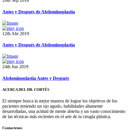
26th Sep 2018
Antes y Después de Abdominoplastia
12th Abr 2019
Antes y Después de Abdominoplastia
24th Jun 2019
Abdominoplastia Antes y Después
ACERCA DEL DR. CORTÉS
El siempre busca la mejor manera de lograr los objetivos de los
pacientes teniendo un ojo agudo, habilidades altamente
desarrolladas, una actitud de mente abierta y un vasto conocimiento
de las técnicas más recientes en el arte de la cirugía plástica.
Contactenos