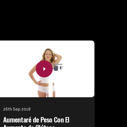
26th Sep 2018
Aumentaré de Peso Con El