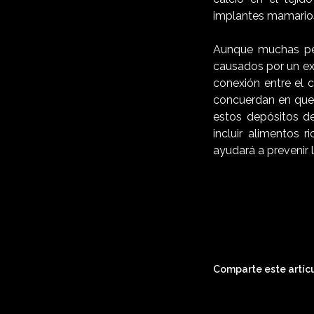
implantes mamario
Aunque muchas per
causados por un ex
conexión entre el 
concuerdan en que
estos depósitos de
incluir alimentos 
ayudará a prevenir 
Comparte este artícu