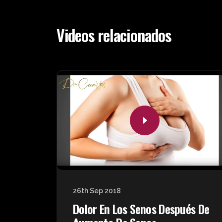
Videos relacionados
26th Sep 2018
Dolor En Los Senos Después De