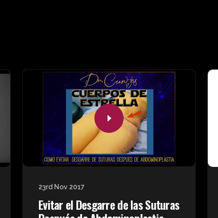
23rd Nov 2017
Evitar el Desgarre de las Suturas