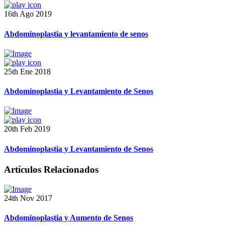
16th Ago 2019
Abdominoplastia y levantamiento de senos
25th Ene 2018
Abdominoplastia y Levantamiento de Senos
20th Feb 2019
Abdominoplastia y Levantamiento de Senos
Artículos Relacionados
24th Nov 2017
Abdominoplastia y Aumento de Senos