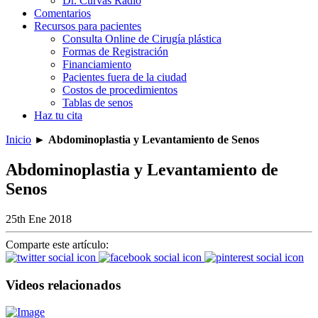
Dr. Curvas Radio
Comentarios
Recursos para pacientes
Consulta Online de Cirugía plástica
Formas de Registración
Financiamiento
Pacientes fuera de la ciudad
Costos de procedimientos
Tablas de senos
Haz tu cita
Inicio
►
Abdominoplastia y Levantamiento de Senos
Abdominoplastia y Levantamiento de
Senos
25th Ene 2018
Comparte este artículo:
Videos relacionados