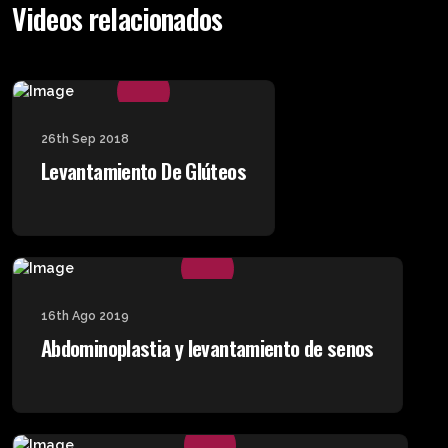
Videos relacionados
26th Sep 2018
Levantamiento De Glúteos
16th Ago 2019
Abdominoplastia y levantamiento de senos