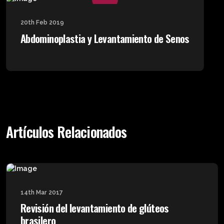
20th Feb 2019
Abdominoplastia y Levantamiento de Senos
Artículos Relacionados
14th Mar 2017
Revisión del levantamiento de glúteos
brasilero