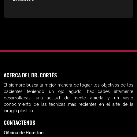
ACERCA DEL DR. CORTÉS
El siempre busca la mejor manera de lograr los objetivos de los
pacientes teniendo un ojo agudo, habilidades altamente
desarrolladas, una actitud de mente abierta y un vasto
conocimiento de las técnicas más recientes en el arte de la
cirugía plástica.
CONTACTENOS
Oficina de Houston