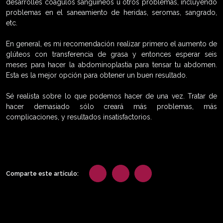
desarrolles coágulos sanguíneos u otros problemas, incluyendo
problemas en el saneamiento de heridas, seromas, sangrado,
etc.
En general, es mi recomendación realizar primero el aumento de
glúteos con transferencia de grasa y entonces esperar seis
meses para hacer la abdominoplastia para tensar tu abdomen.
Esta es la mejor opción para obtener un buen resultado.
Sé realista sobre lo que podemos hacer de una vez. Tratar de
hacer demasiado sólo creará más problemas, más
complicaciones, y resultados insatisfactorios.
Comparte este artículo: