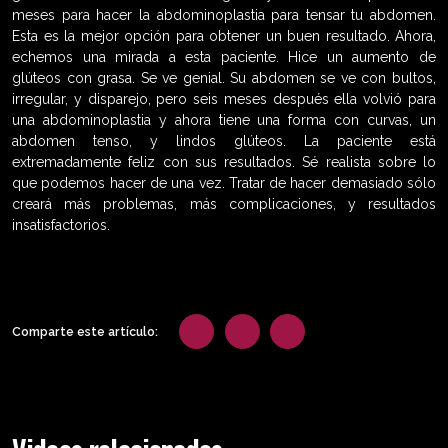
meses para hacer la abdominoplastia para tensar tu abdomen.
Esta es la mejor opción para obtener un buen resultado. Ahora,
echemos una mirada a esta paciente. Hice un aumento de
glúteos con grasa. Se ve genial. Su abdomen se ve con bultos,
irregular, y disparejo, pero seis meses después ella volvió para
una abdominoplastia y ahora tiene una forma con curvas, un
abdomen tenso, y lindos glúteos. La paciente está
extremadamente feliz con sus resultados. Sé realista sobre lo
que podemos hacer de una vez. Tratar de hacer demasiado sólo
creará más problemas, más complicaciones, y resultados
insatisfactorios.
Comparte este artículo: