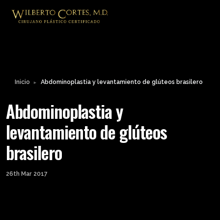
Inicio
Abdominoplastia y levantamiento de glúteos brasilero
►
Abdominoplastia y
levantamiento de glúteos
brasilero
26th Mar 2017