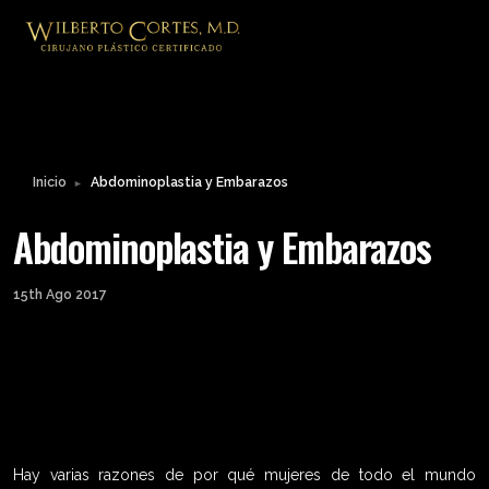
Inicio
Abdominoplastia y Embarazos
►
Abdominoplastia y Embarazos
15th Ago 2017
Hay varias razones de por qué mujeres de todo el mundo